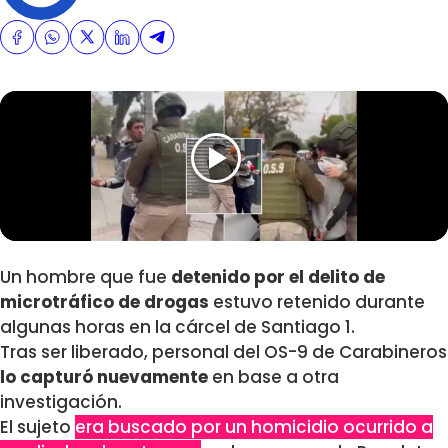
Un hombre que fue
detenido por el delito de
microtráfico de drogas
estuvo retenido durante
algunas horas en la cárcel de Santiago 1.
Tras ser liberado, personal del OS-9 de Carabineros
lo capturó nuevamente
en base a otra
investigación.
El sujeto
era buscado por un homicidio ocurrido a