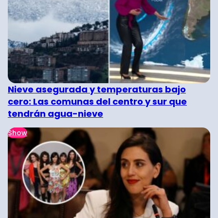
Nieve asegurada y temperaturas bajo
cero: Las comunas del centro y sur que
tendrán agua-nieve
Show