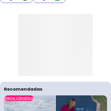
Recomendadas
Alerta Climática