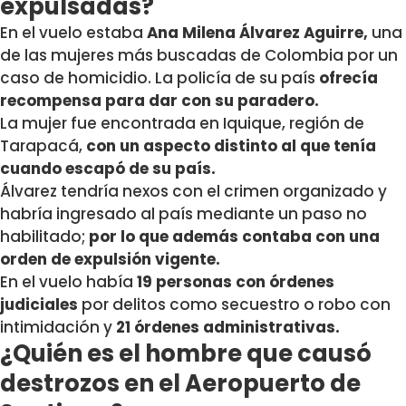
expulsadas?
En el vuelo estaba
Ana Milena Álvarez Aguirre,
una
de las mujeres más buscadas de Colombia por un
caso de homicidio. La policía de su país
ofrecía
recompensa para dar con su paradero.
La mujer fue encontrada en Iquique, región de
Tarapacá,
con un aspecto distinto al que tenía
cuando escapó de su país.
Álvarez tendría nexos con el crimen organizado y
habría ingresado al país mediante un paso no
habilitado;
por lo que además contaba con una
orden de expulsión vigente.
En el vuelo había
19 personas con órdenes
judiciales
por delitos como secuestro o robo con
intimidación y
21 órdenes administrativas.
¿Quién es el hombre que causó
destrozos en el Aeropuerto de