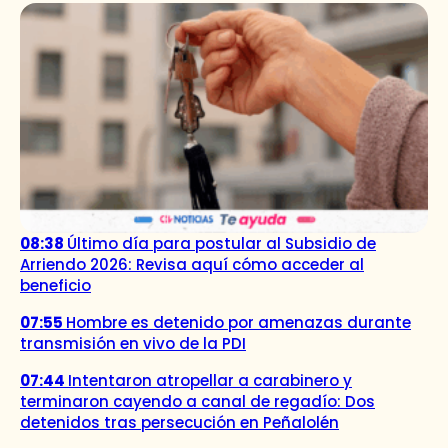
08:38
Último día para postular al Subsidio de
Arriendo 2026: Revisa aquí cómo acceder al
beneficio
07:55
Hombre es detenido por amenazas durante
transmisión en vivo de la PDI
07:44
Intentaron atropellar a carabinero y
terminaron cayendo a canal de regadío: Dos
detenidos tras persecución en Peñalolén