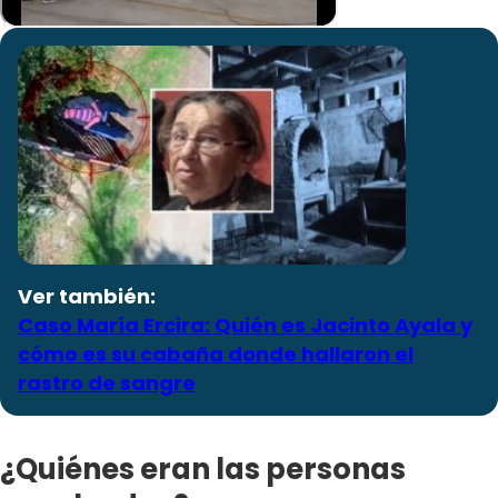
Ver también:
Caso María Ercira: Quién es Jacinto Ayala y
cómo es su cabaña donde hallaron el
rastro de sangre
¿Quiénes eran las personas