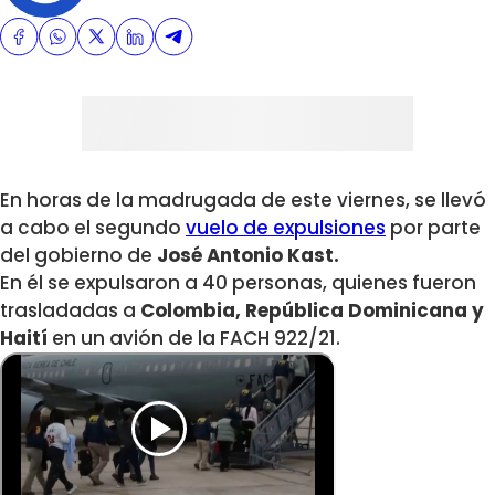
En horas de la madrugada de este viernes, se llevó
a cabo el segundo
vuelo de expulsiones
por parte
del gobierno de
José Antonio Kast.
En él se expulsaron a 40 personas, quienes fueron
trasladadas a
Colombia, República Dominicana y
Haití
en un avión de la FACH 922/21.