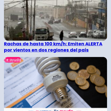
Rachas de hasta 100 km/h: Emiten ALERTA
por vientos en dos regiones del país
Te ayuda