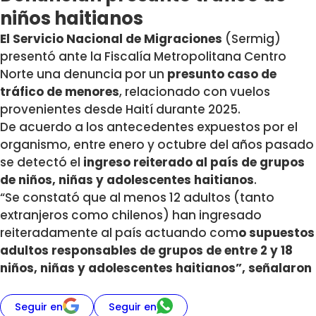
niños haitianos
El Servicio Nacional de Migraciones
(Sermig)
presentó ante la Fiscalía Metropolitana Centro
Norte una denuncia por un
presunto caso de
tráfico de menores
, relacionado con vuelos
provenientes desde Haití durante 2025.
De acuerdo a los antecedentes expuestos por el
organismo, entre enero y octubre del años pasado
se detectó el
ingreso reiterado al país de grupos
de niños, niñas y adolescentes haitianos
.
“Se constató que al menos 12 adultos (tanto
extranjeros como chilenos) han ingresado
reiteradamente al país actuando com
o supuestos
adultos responsables de grupos de entre 2 y 18
niños, niñas y adolescentes haitianos”, señalaron
Seguir en
Seguir en