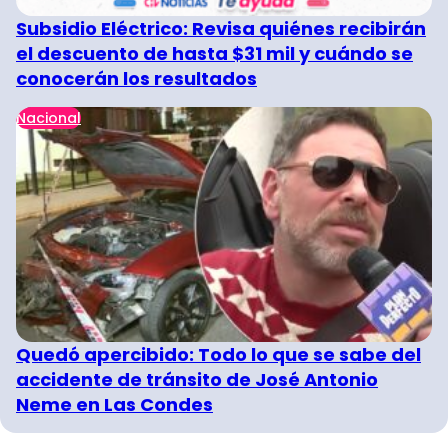
Subsidio Eléctrico: Revisa quiénes recibirán
el descuento de hasta $31 mil y cuándo se
conocerán los resultados
Nacional
Quedó apercibido: Todo lo que se sabe del
accidente de tránsito de José Antonio
Neme en Las Condes