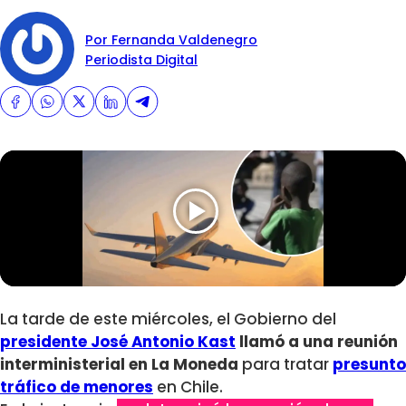
Por Fernanda Valdenegro
Periodista Digital
La tarde de este miércoles, el Gobierno del
presidente José Antonio Kast
llamó a una reunión
interministerial en La Moneda
para tratar
presunto
tráfico de menores
en Chile.