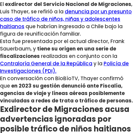
El
exdirector del Servicio Nacional de Migraciones
,
Luis Thayer, se refirió a la
denuncia por un presunto
caso de tráfico de niños, niñas y adolescentes
haitianos
que habrían ingresado a Chile bajo la
figura de reunificación familiar.
Esta fue presentada por el actual director, Frank
Sauerbaum, y
tiene su origen en una serie de
fiscalizaciones
realizadas en conjunto con la
Contraloría General de la República
y la
Policía de
Investigaciones (PDI).
En conversación con BioBíoTV, Thayer confirmó
que
en 2023 su gestión denunció ante Fiscalía,
agencias de viaje y líneas aéreas posiblemente
vinculadas a redes de trata o tráfico de personas.
Exdirector de Migraciones acusa
advertencias ignoradas por
posible tráfico de niños haitianos