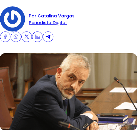
Por Catalina Vargas
Periodista Digital