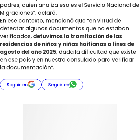
padres, quien analiza eso es el Servicio Nacional de
Migraciones”, aclaró.
En ese contexto, mencionó que “en virtud de
detectar algunos documentos que no estaban
verificados,
detuvimos la tramitación de las
residencias de niños y niñas haitianas a fines de
agosto del año 2025
, dada la dificultad que existe
en ese país y en nuestro consulado para verificar
la documentación”.
Seguir en
Seguir en