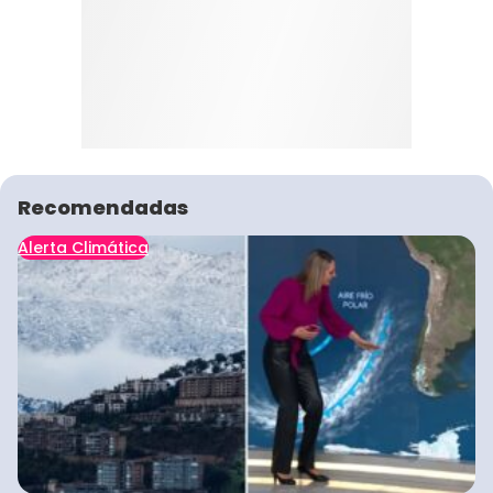
Recomendadas
Alerta Climática