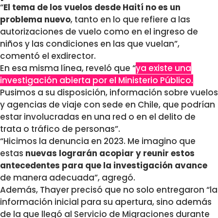
“
El tema de los vuelos desde Haití no es un
problema nuevo
, tanto en lo que refiere a las
autorizaciones de vuelo como en el ingreso de
niños y las condiciones en las que vuelan”,
comentó el exdirector.
En esa misma línea, reveló que “
ya existe una
investigación abierta por el Ministerio Público.
Pusimos a su disposición, información sobre vuelos
y agencias de viaje con sede en Chile, que podrían
estar involucradas en una red o en el delito de
trata o tráfico de personas”.
“Hicimos la denuncia en 2023. Me imagino que
estas
nuevas lograrán acopiar y reunir estos
antecedentes para que la investigación avance
de manera adecuada”, agregó.
Además, Thayer precisó que no solo entregaron “la
información inicial para su apertura, sino además
de la que llegó al Servicio de Migraciones durante