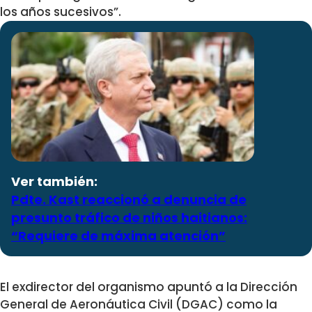
los años sucesivos”.
Ver también:
Pdte. Kast reaccionó a denuncia de
presunto tráfico de niños haitianos:
“Requiere de máxima atención”
El exdirector del organismo apuntó a la Dirección
General de Aeronáutica Civil (DGAC) como la