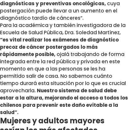
diagnósticas y preventivas oncológicas,
cuya
postergación puede llevar a un aumento en el
diagnóstico tardío de cánceres”.
Para la académica y también investigadora de la
Escuela de Salud Pública, Dra. Soledad Martínez,
“es vital realizar los exámenes de diagnóstico
precoz de cáncer postergados lo más
rápidamente posible,
ojalá trabajando de forma
integrada entre la red pública y privada en este
momento en que a las personas se les ha
permitido salir de casa. No sabemos cuánto
tiempo durará esta situación por lo que es crucial
aprovecharla.
Nuestro sistema de salud debe
estar a la altura, mejorando el acceso a todos los
chilenos para prevenir este daño evitable a la
salud”.
Mujeres y adultos mayores