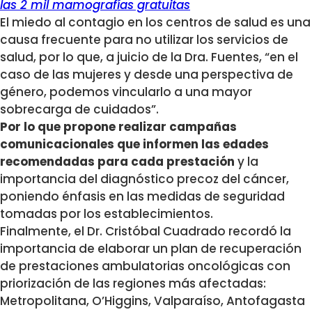
las 2 mil mamografías gratuitas
El miedo al contagio en los centros de salud es una
causa frecuente para no utilizar los servicios de
salud, por lo que, a juicio de la Dra. Fuentes, “en el
caso de las mujeres y desde una perspectiva de
género, podemos vincularlo a una mayor
sobrecarga de cuidados”.
Por lo que propone realizar campañas
comunicacionales que informen las edades
recomendadas para cada prestación
y la
importancia del diagnóstico precoz del cáncer,
poniendo énfasis en las medidas de seguridad
tomadas por los establecimientos.
Finalmente, el Dr. Cristóbal Cuadrado recordó la
importancia de elaborar un plan de recuperación
de prestaciones ambulatorias oncológicas con
priorización de las regiones más afectadas:
Metropolitana, O’Higgins, Valparaíso, Antofagasta