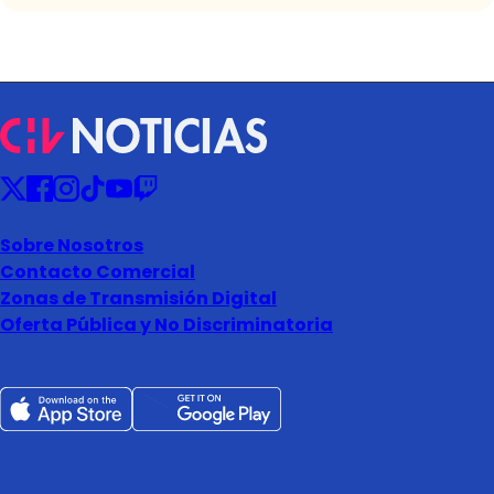
Sobre Nosotros
Contacto Comercial
Zonas de Transmisión Digital
Oferta Pública y No Discriminatoria