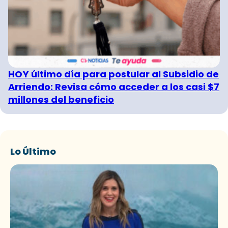
HOY último día para postular al Subsidio de
Arriendo: Revisa cómo acceder a los casi $7
millones del beneficio
Lo Último