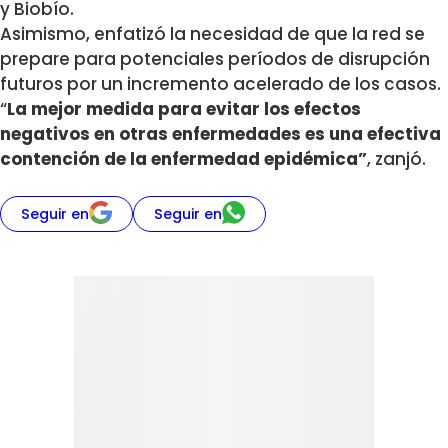
y Biobío.
Asimismo, enfatizó la necesidad de que la red se
prepare para potenciales períodos de disrupción
futuros por un incremento acelerado de los casos.
“
La mejor medida para evitar los efectos
negativos en otras enfermedades es una efectiva
contención de la enfermedad epidémica”
, zanjó.
Seguir en
Seguir en