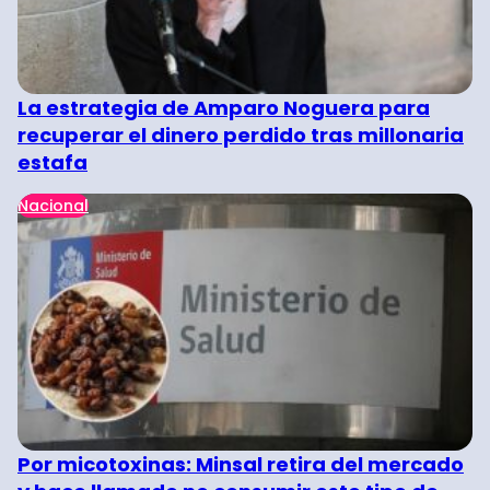
La estrategia de Amparo Noguera para
recuperar el dinero perdido tras millonaria
estafa
Nacional
Por micotoxinas: Minsal retira del mercado