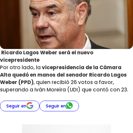
Ricardo Lagos Weber será el nuevo
vicepresidente
Por otro lado, la
vicepresidencia de la Cámara
Alta quedó en manos del senador Ricardo Lagos
Weber (PPD)
, quien recibió 26 votos a favor,
superando a Iván Moreira (UDI) que contó con 23.
Seguir en
Seguir en