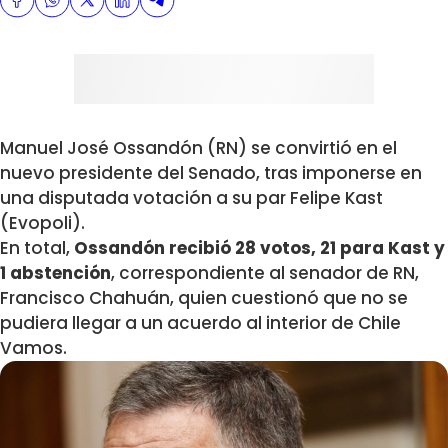
Manuel José Ossandón (RN) se convirtió en el
nuevo presidente del Senado, tras imponerse en
una disputada votación a su par Felipe Kast
(Evopoli).
En total,
Ossandón recibió 28 votos, 21 para Kast y
1 abstención
, correspondiente al senador de RN,
Francisco Chahuán, quien cuestionó que no se
pudiera llegar a un acuerdo al interior de Chile
Vamos.