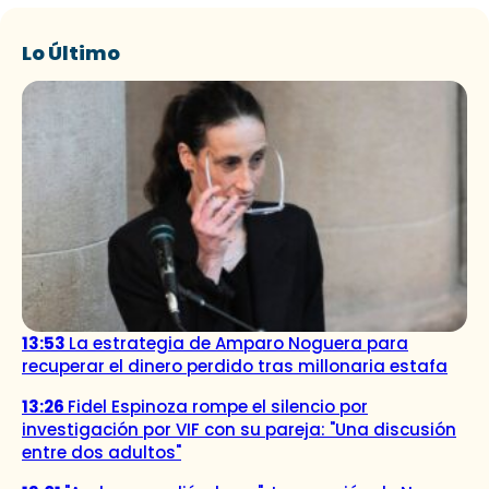
Lo Último
13:53
La estrategia de Amparo Noguera para
recuperar el dinero perdido tras millonaria estafa
13:26
Fidel Espinoza rompe el silencio por
investigación por VIF con su pareja: "Una discusión
entre dos adultos"