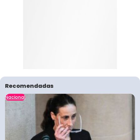
Recomendadas
Nacional