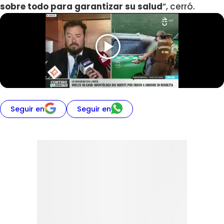
sobre todo para garantizar su salud
“, cerró.
Seguir en
Seguir en