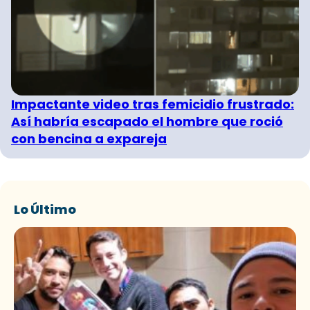
Impactante video tras femicidio frustrado:
Así habría escapado el hombre que roció
con bencina a expareja
Lo Último