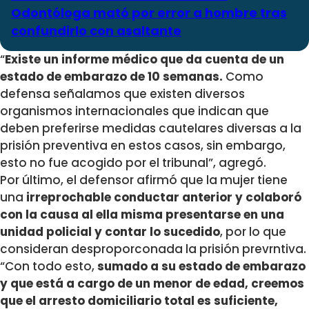
Odontóloga mató por error a hombre tras
confundirlo con asaltante
“
Existe un informe médico que da cuenta de un
estado de embarazo de 10 semanas.
Como
defensa señalamos que existen diversos
organismos internacionales que indican que
deben preferirse medidas cautelares diversas a la
prisión preventiva en estos casos, sin embargo,
esto no fue acogido por el tribunal”, agregó.
Por último, el defensor afirmó que la mujer tiene
una
irreprochable conductar anterior y colaboró
con la causa al ella misma presentarse en una
unidad policial y contar lo sucedido
, por lo que
consideran desproporconada la prisión prevrntiva.
“Con todo esto,
sumado a su estado de embarazo
y que está a cargo de un menor de edad, creemos
que el arresto domiciliario total es suficiente,