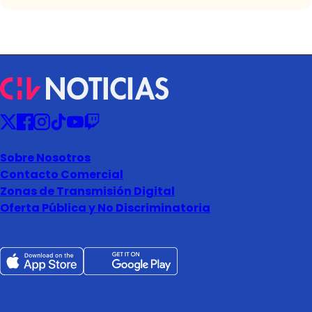
Sobre Nosotros
Contacto Comercial
Zonas de Transmisión Digital
Oferta Pública y No Discriminatoria