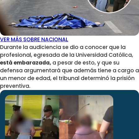
VER MÁS SOBRE NACIONAL
Durante la audiciencia se dio a conocer que la
profesional, egresada de la Universidad Católica,
está embarazada,
a pesar de esto, y que su
defensa argumentará que además tiene a cargo a
un menor de edad, el tribunal determinó la prisión
preventiva.