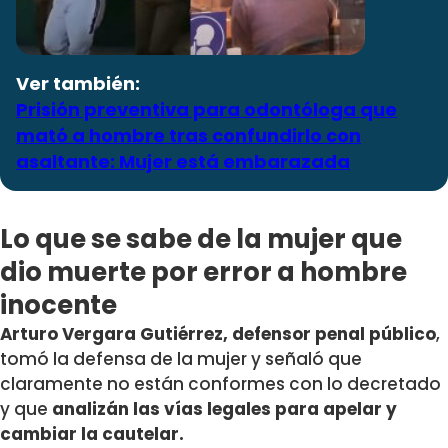
Ver también:
Prisión preventiva para odontóloga que
mató a hombre tras confundirlo con
asaltante: Mujer está embarazada
Lo que se sabe de la mujer que
dio muerte por error a hombre
inocente
Arturo Vergara Gutiérrez, defensor penal público
,
tomó la defensa de la mujer y señaló que
claramente no están conformes con lo decretado
y que
analizán las vías legales para apelar y
cambiar la cautelar.