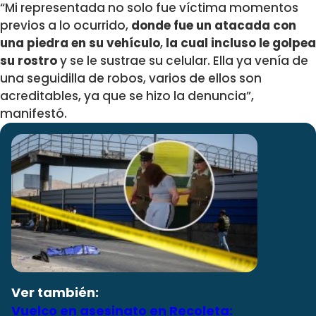
“Mi representada no solo fue víctima momentos
previos a lo ocurrido,
donde fue un atacada con
una piedra en su vehículo
,
la cual incluso le golpea
su rostro
y se le sustrae su celular. Ella ya venía de
una seguidilla de robos, varios de ellos son
acreditables, ya que se hizo la denuncia”,
manifestó.
Ver también:
Vuelco en asesinato en Recoleta: