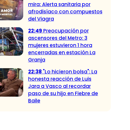
mira: Alerta sanitaria por
afrodisíaco con compuestos
del Viagra
22:49
Preocupación por
ascensores del Metro: 3
mujeres estuvieron 1 hora
encerradas en estación La
Granja
22:38
"Lo hicieron bolsa": La
honesta reacción de Luis
Jara a Vasco al recordar
paso de su hijo en Fiebre de
Baile