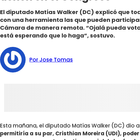
El diputado Matías Walker (DC) explicó que to
con una herramienta las que pueden participar
Cámara de manera remota. “Ojalá pueda vota
está esperando que lo haga”, sostuvo.
Por Jose Tomas
Esta mañana, el diputado Matías Walker (DC) dio 
permitiría a su par, Cristhian Moreira (UDI), poder