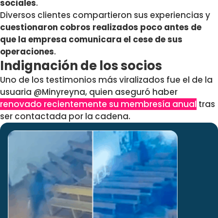
sociales
.
Diversos clientes compartieron sus experiencias y
cuestionaron cobros realizados poco antes de
que la empresa comunicara el cese de sus
operaciones
.
Indignación de los socios
Uno de los testimonios más viralizados fue el de la
usuaria @Minyreyna, quien aseguró haber
renovado recientemente su membresía anual
tras
ser contactada por la cadena.