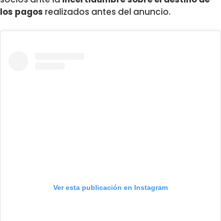
los pagos
realizados antes del anuncio.
Ver esta publicación en Instagram