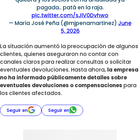
pagada.. patá en la raja.
pic.twitter.com/sJlV0Dvhwo
— María José Peña (@mjpenamartinez)
June
5, 2026
La situación aumentó la preocupación de algunos
clientes, quienes aseguraron no contar con
canales claros para realizar consultas o solicitar
eventuales devoluciones. Hasta ahora,
la empresa
no ha informado públicamente detalles sobre
eventuales devoluciones o compensaciones
para
los clientes afectados.
Seguir en
Seguir en