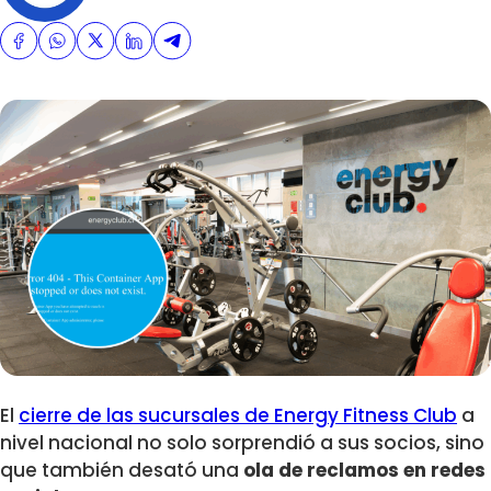
El
cierre de las sucursales de Energy Fitness Club
a
nivel nacional no solo sorprendió a sus socios, sino
que también desató una
ola de reclamos en redes