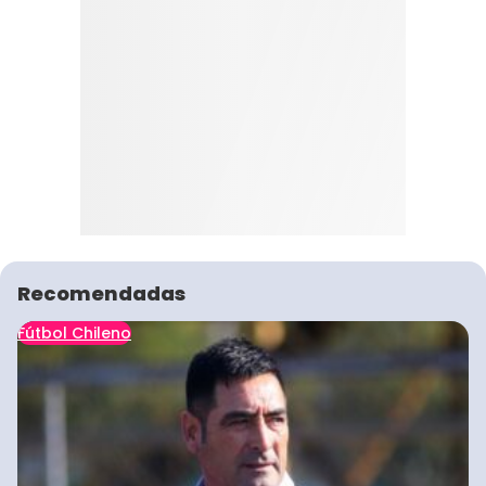
Recomendadas
Fútbol Chileno