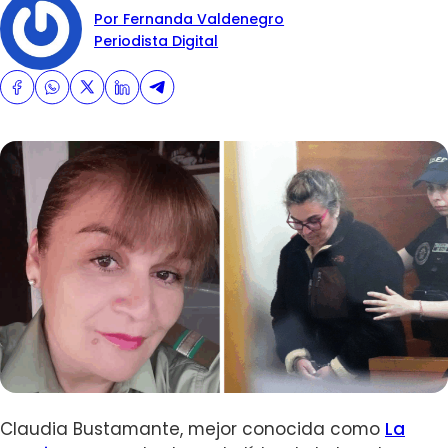
Por Fernanda Valdenegro
Periodista Digital
Claudia Bustamante, mejor conocida como
La