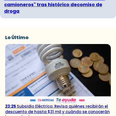
camioneros" tras histórico decomiso de
droga
Lo Último
23:25
Subsidio Eléctrico: Revisa quiénes recibirán el
descuento de hasta $31 mil y cuándo se conocerán