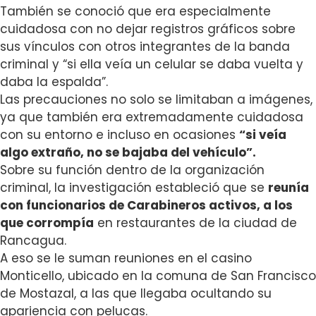
También se conoció que era especialmente
cuidadosa con no dejar registros gráficos sobre
sus vínculos con otros integrantes de la banda
criminal y
“si ella veía un celular se daba vuelta y
daba la espalda”.
Las precauciones no solo se limitaban a imágenes,
ya que también era extremadamente cuidadosa
con su entorno e incluso en ocasiones
“si veía
algo extraño, no se bajaba del vehículo”.
Sobre su función dentro de la organización
criminal, la investigación estableció que se
reunía
con funcionarios de Carabineros activos, a los
que corrompía
en restaurantes de la ciudad de
Rancagua.
A eso se le suman reuniones en el casino
Monticello, ubicado en la comuna de San Francisco
de Mostazal, a las que llegaba
ocultando su
apariencia con pelucas
.