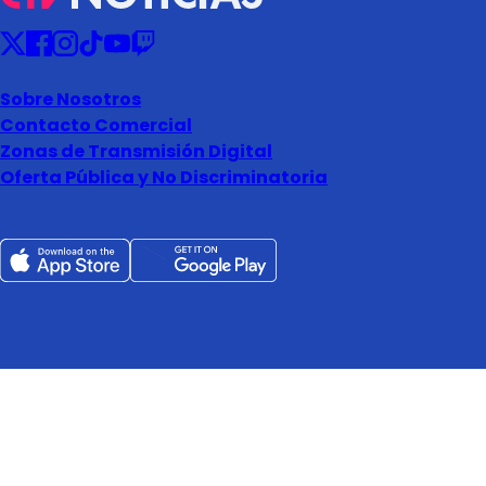
Sobre Nosotros
Contacto Comercial
Zonas de Transmisión Digital
Oferta Pública y No Discriminatoria