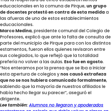
educacionales en la comuna de Pirque,
un grupo
de docentes protestó en contra de esta medida
a
las afueras de uno de estos establecimientos
educacionales.
Marco Medina
, presidente comunal del Colegio de
Profesores, explicó que ante la falta de consulta de
parte del municipio de Pirque para con los distintos
estamentos, fueron ellos quienes revisaron entre
sus colegiados, lo que reflejó que la totalidad
prefería no volver a las aulas.
Eso fue en agosto
.
“Nos enteramos por la prensa que se iba a iniciar
esta apertura de colegios y
nos causó extrañeza
que no se nos hubiera comunicado formalmente
,
sabiendo que la mayoría de nuestros afiliados le
había hecho llegar su parecer”, aseguró el
dirigente.
Lee también:
Alumnos no llegaron y apoderados