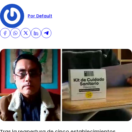
Por Default
Tras la reapertura de cinco establecimientos