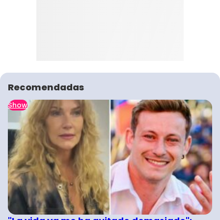
Recomendadas
Show