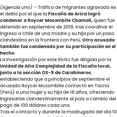
(Agencia Uno) –
Tráfico de migrantes agravado es
el delito por el que la
Fiscalía de Arica logró
condenar a Roycer Mozombite Chamoli,
quien fue
detenido en septiembre de 2019, tras coordinar el
ingreso a Chile de una madre y su hija por un paso
clandestino en la frontera con Perú
. Otro acusado
también fue condenado por su participación en el
hecho.
La investigación por este ilícito fue dirigida por la
Unidad de Alta Complejidad de la Fiscalía local,
junto a la sección OS-9 de Carabineros
,
estableciendo que a principios de septiembre el
acusado Roycer Mozombite contactó en Tacna
(Perú) a una mujer y su hija de 16 años, ofreciendo
ingresarlas clandestinamente al país a cambio del
pago de 100 dólares cada una.
Tras el contacto y durante la madrugada del día 10