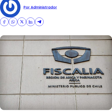
Por Administrador