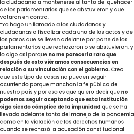
la ciudadanía a mantenerse al tanto del quehacer
de los parlamentarios que se abstuvieron y que
votaron en contra.
“Yo hago un llamado a los ciudadanos y
ciudadanas a fiscalizar cada uno de los actos y de
los pasos que se lleven adelante por parte de los
parlamentarios que rechazaron o se abstuvieron, y
lo digo así porque
no me parecería raro que
después de esto viéramos consecuencias en
relación a su vinculación con el gobierno.
Creo
que este tipo de cosas no pueden seguir
ocurriendo porque manchan la fe pública de
nuestro país y por eso es que quiero decir que
no
podemos seguir aceptando que esta institución
siga siendo cómplice de la impunidad
que se ha
llevado adelante tanto del manejo de la pandemia
como en la violación de los derechos humanos
cuando se rechazó la acusación constitucional