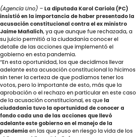
(Agencia Uno) –
La diputada Karol Cariola (PC)
insistió en la importancia de haber presentado la
acusación constitucional contra el ex ministro
Jaime Mañalich
, ya que aunque fue rechazada, a
su juicio permitió a la ciudadanía conocer el
detalle de las acciones que implementó el
gobierno en esta pandemia.
“En esta oportunidad, los que decidimos llevar
adelante esta acusación constitucional lo hicimos
sin tener la certeza de que podíamos tener los
votos, pero lo importante de esto, más que la
aprobación o el rechazo en particular en este caso
de la acusación constitucional, es que
la
ciudadanía tuvo la oportunidad de conocer a
fondo cada una de las acciones que llevó
adelante este gobierno en el manejo de la
pandemia
en las que puso en riesgo la vida de los