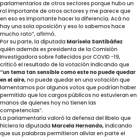
parlamentarios de otros sectores porque hubo un
rol importante de otros actores y me parece que
en eso es importante hacer la diferencia. Acá no
hay una sola oposición y eso lo sabemos hace
mucho rato”, afirmó.
Por su parte, la diputada
Marisela Santibáñez
quién además es presidenta de la Comisión
Investigadora sobre fallecidos por COVID -19,
criticó el resultado de la votación indicando que
“un tema tan sensible como este no puede quedar
en el aire,
no puede quedar en una votación que
lamentamos por algunos votos que podrían haber
permitido que los cargos públicos no estuvieran en
manos de quienes hoy no tienen las
competencias”.
La parlamentaria valoró la defensa del libelo que
hiciera la diputada
Marcela Hernando,
indicando
que sus palabras permitieron aliviar en parte el