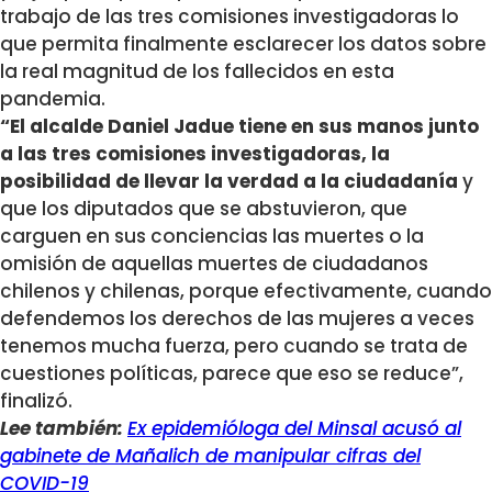
trabajo de las tres comisiones investigadoras lo
que permita finalmente esclarecer los datos sobre
la real magnitud de los fallecidos en esta
pandemia.
“El alcalde Daniel Jadue tiene en sus manos junto
a las tres comisiones investigadoras, la
posibilidad de llevar la verdad a la ciudadanía
y
que los diputados que se abstuvieron, que
carguen en sus conciencias las muertes o la
omisión de aquellas muertes de ciudadanos
chilenos y chilenas, porque efectivamente, cuando
defendemos los derechos de las mujeres a veces
tenemos mucha fuerza, pero cuando se trata de
cuestiones políticas, parece que eso se reduce”,
finalizó.
Lee también:
Ex epidemióloga del Minsal acusó al
gabinete de Mañalich de manipular cifras del
COVID-19