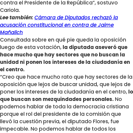
contra el Presidente de la República”, sostuvo
Cariola.
Lee también:
Cámara de Diputados rechazó la
acusación constitucional en contra de Jaime
Mañalich
Consultada sobre en qué pie queda la oposición
luego de esta votación,
la diputada aseveró que
hace mucho que hay sectores que no buscan la
unidad ni ponen los intereses de la ciudadanía en
el centro.
“Creo que hace mucho rato que hay sectores de la
oposición que lejos de buscar unidad, que lejos de
poner los intereses de la ciudadanía en el centro,
lo
que buscan son mezquindades personales.
No
podemos hablar de toda la democracia cristiana
porque el rol del presidente de la comisión que
llevó la cuestión previa, el diputado Flores, fue
impecable. No podemos hablar de todos los