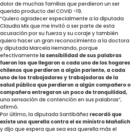
dolor de muchas familias que perdieron un ser
querido producto del COVID -19.
“Quiero agradecer especialmente a la diputada
Claudia Mix que me invitó a ser parte de esta
acusación por su fuerza y su coraje y también
quiero hacer un gran reconocimiento a la doctora
y diputada Marcela Hernando, porque
efectivamente
la sensibilidad de sus palabras
fueron las que llegaron a cada uno de los hogares
chilenos que perdieron a algún pariente, a cada
uno de los trabajadores y trabajadoras de la
salud pública que perdieron a algún compañero o
compañera entregaron un poco de tranquilidad,
una sensación de contención en sus palabras”,
afirmó.
Por último, la diputada Santibáñez
recordó que
existe una querella contra el ex ministro Mañalich
y dijo que espera que sea esa querella más el