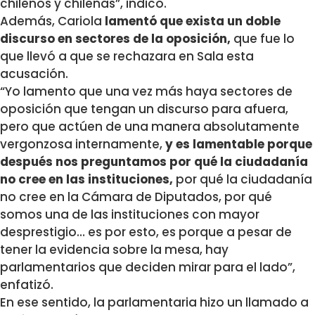
chilenos y chilenas”, indicó.
Además, Cariola
lamentó que exista un doble
discurso en sectores de la oposición,
que fue lo
que llevó a que se rechazara en Sala esta
acusación.
“Yo lamento que una vez más haya sectores de
oposición que tengan un discurso para afuera,
pero que actúen de una manera absolutamente
vergonzosa internamente,
y es lamentable porque
después nos preguntamos por qué la ciudadanía
no cree en las instituciones,
por qué la ciudadanía
no cree en la Cámara de Diputados, por qué
somos una de las instituciones con mayor
desprestigio… es por esto, es porque a pesar de
tener la evidencia sobre la mesa, hay
parlamentarios que deciden mirar para el lado”,
enfatizó.
En ese sentido, la parlamentaria hizo un llamado a