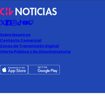
Sobre Nosotros
Contacto Comercial
Zonas de Transmisión Digital
Oferta Pública y No Discriminatoria