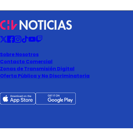
Sobre Nosotros
Contacto Comercial
Zonas de Transmisión Digital
Oferta Pública y No Discriminatoria