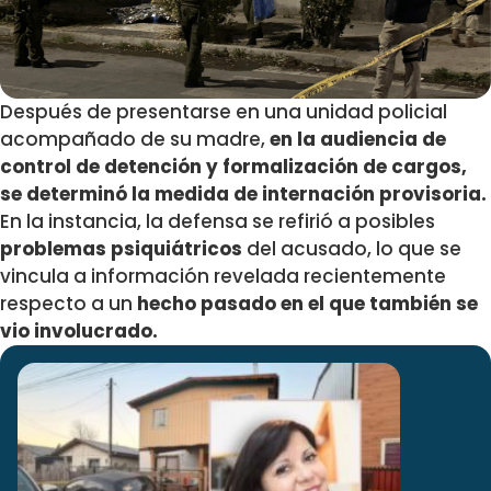
Después de presentarse en una unidad policial
acompañado de su madre,
en la audiencia de
control de detención y formalización de cargos,
se determinó la medida de internación provisoria.
En la instancia, la defensa se refirió a posibles
problemas psiquiátricos
del acusado, lo que se
vincula a información revelada recientemente
respecto a un
hecho pasado en el que también se
vio involucrado.