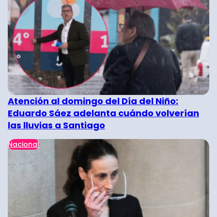
Atención al domingo del Día del Niño:
Eduardo Sáez adelanta cuándo volverían
las lluvias a Santiago
Nacional