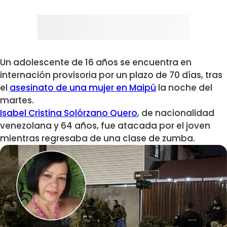
Un adolescente de 16 años se encuentra en
internación provisoria por un plazo de 70 días, tras
el
asesinato de una mujer en Maipú
la noche del
martes.
Isabel Cristina Solórzano Quero
, de nacionalidad
venezolana y 64 años, fue atacada por el joven
mientras regresaba de una clase de zumba.