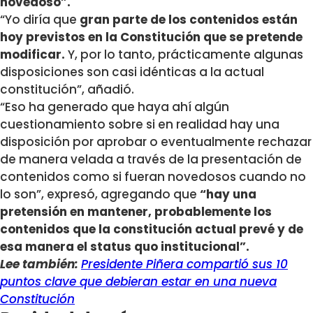
novedoso”.
“Yo diría que
gran parte de los contenidos están
hoy previstos en la Constitución que se pretende
modificar.
Y, por lo tanto, prácticamente algunas
disposiciones son casi idénticas a la actual
constitución”, añadió.
“Eso ha generado que haya ahí algún
cuestionamiento sobre si en realidad hay una
disposición por aprobar o eventualmente rechazar
de manera velada a través de la presentación de
contenidos como si fueran novedosos cuando no
lo son”, expresó, agregando que
“hay una
pretensión en mantener, probablemente los
contenidos que la constitución actual prevé y de
esa manera el status quo institucional”.
Lee también:
Presidente Piñera compartió sus 10
puntos clave que debieran estar en una nueva
Constitución