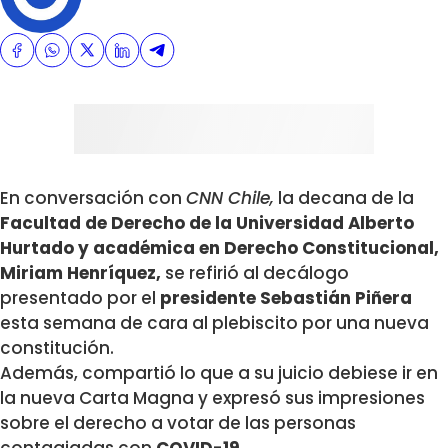
En conversación con
CNN Chile
,
la decana de la
Facultad de Derecho de la Universidad Alberto
Hurtado y académica en Derecho Constitucional,
Miriam Henríquez,
se refirió al decálogo
presentado por el
presidente Sebastián Piñera
esta semana de cara al plebiscito por una nueva
constitución.
Además, compartió lo que a su juicio debiese ir en
la nueva Carta Magna y expresó sus impresiones
sobre el derecho a votar de las personas