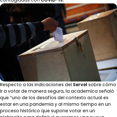
contagiadas con
COVID-19.
Respecto a las indicaciones del
Servel
sobre cómo
ir a votar de manera segura, la academica señaló
que “uno de los desafíos del contexto actual es
estar en una pandemia y al mismo tiempo en un
proceso histórico que supone votar en un