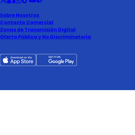
Sobre Nosotros
Contacto Comercial
Zonas de Transmisión Digital
Oferta Pública y No Discriminatoria