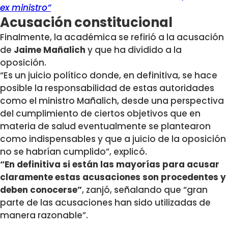
ex ministro”
Acusación constitucional
Finalmente, la académica se refirió a la acusación
de
Jaime Mañalich
y que ha dividido a la
oposición.
“Es un juicio político donde, en definitiva, se hace
posible la responsabilidad de estas autoridades
como el ministro Mañalich, desde una perspectiva
del cumplimiento de ciertos objetivos que en
materia de salud eventualmente se plantearon
como indispensables y que a juicio de la oposición
no se habrían cumplido”, explicó.
“En definitiva si están las mayorías para acusar
claramente estas acusaciones son procedentes y
deben conocerse”
, zanjó, señalando que “gran
parte de las acusaciones han sido utilizadas de
manera razonable”.