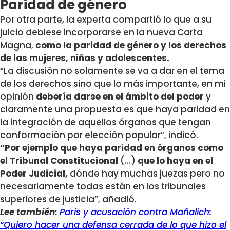
Paridad de género
Por otra parte, la experta compartió lo que a su
juicio debiese incorporarse en la nueva Carta
Magna,
como la paridad de género y los derechos
de las mujeres, niñas y adolescentes.
“La discusión no solamente se va a dar en el tema
de los derechos sino que lo más importante, en mi
opinión
debería darse en el ámbito del poder
y
claramente una propuesta es que haya paridad en
la integración de aquellos órganos que tengan
conformación por elección popular”, indicó.
“Por ejemplo que haya paridad en órganos como
el Tribunal Constitucional
(…)
que lo haya en el
Poder Judicial,
dónde hay muchas juezas pero no
necesariamente todas están en los tribunales
superiores de justicia”, añadió.
Lee también:
Paris y acusación contra Mañalich:
“Quiero hacer una defensa cerrada de lo que hizo el