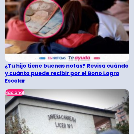
¿Tu hijo tiene buenas notas? Revisa cuándo
y cuánto puede recibir por el Bono Logro
Escolar
Nacional