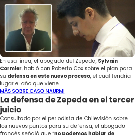
En esa línea, el abogado del Zepeda,
Sylvain
Cormier
, habló con Roberto Cox sobre el plan para
su
defensa en este nuevo proceso
, el cual tendría
lugar el año que viene.
MÁS SOBRE CASO NAURMI
La defensa de Zepeda en el tercer
juicio
Consultado por el periodista de Chilevisión sobre
los nuevos puntos para su defensa, el abogado
francés señaló que “
no podemos hablar de