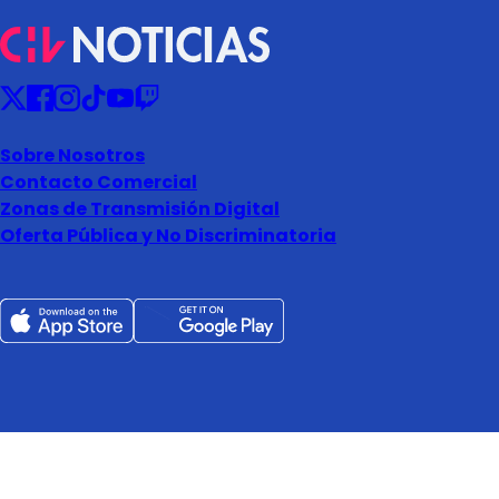
Sobre Nosotros
Contacto Comercial
Zonas de Transmisión Digital
Oferta Pública y No Discriminatoria