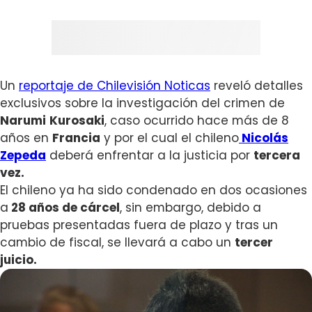
Un
reportaje de Chilevisión Noticas
reveló detalles
exclusivos sobre la investigación del crimen de
Narumi
Kurosaki
, caso ocurrido hace más de 8
años en
Francia
y por el cual el chileno
Nicolás
Zepeda
deberá enfrentar a la justicia por
tercera
vez.
El chileno ya ha sido condenado en dos ocasiones
a
28 años de cárcel
, sin embargo, debido a
pruebas presentadas fuera de plazo y tras un
cambio de fiscal, se llevará a cabo un
tercer
juicio.