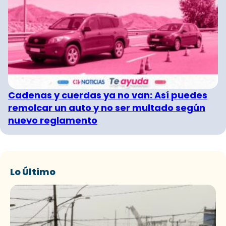
Cadenas y cuerdas ya no van: Así puedes
remolcar un auto y no ser multado según
nuevo reglamento
Lo Último