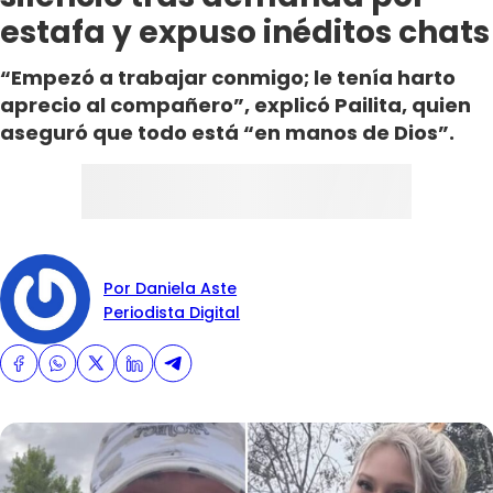
estafa y expuso inéditos chats
“Empezó a trabajar conmigo; le tenía harto
aprecio al compañero”, explicó Pailita, quien
aseguró que todo está “en manos de Dios”.
Por Daniela Aste
Periodista Digital