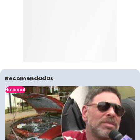
Recomendadas
Nacional