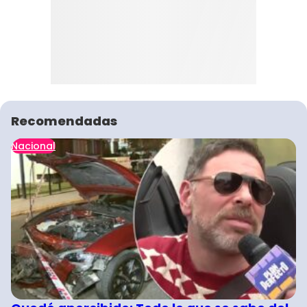
Recomendadas
Nacional