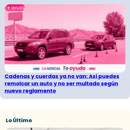
Te ayuda
Cadenas y cuerdas ya no van: Así puedes
remolcar un auto y no ser multado según
nuevo reglamento
Lo Último