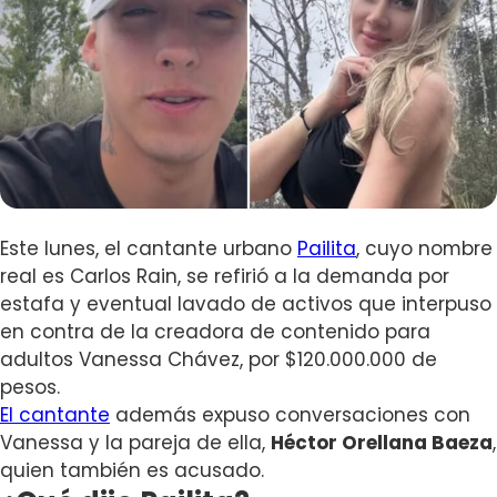
Este lunes, el cantante urbano
Pailita
, cuyo nombre
real es Carlos Rain, se refirió a la demanda por
estafa y eventual lavado de activos que interpuso
en contra de la creadora de contenido para
adultos Vanessa Chávez, por $120.000.000 de
pesos.
El cantante
además expuso conversaciones con
Vanessa y la pareja de ella,
Héctor Orellana Baeza
,
quien también es acusado.