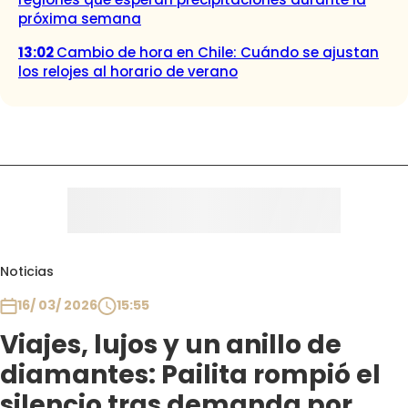
próxima semana
13:02
Cambio de hora en Chile: Cuándo se ajustan
los relojes al horario de verano
Noticias
16/ 03/ 2026
15:55
Viajes, lujos y un anillo de
diamantes: Pailita rompió el
silencio tras demanda por