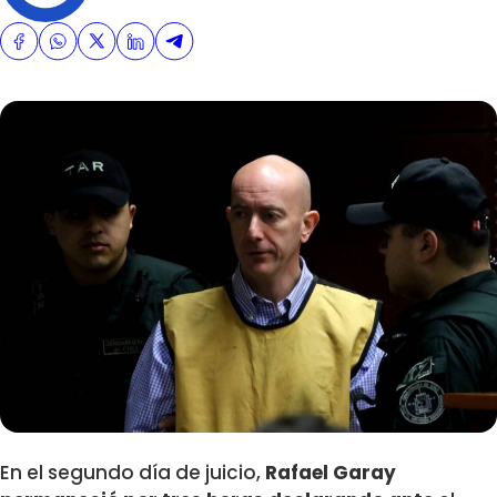
En el segundo día de juicio,
Rafael Garay