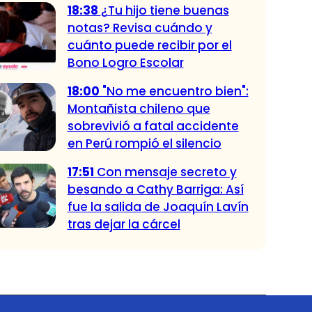
18:38
¿Tu hijo tiene buenas
notas? Revisa cuándo y
cuánto puede recibir por el
Bono Logro Escolar
18:00
"No me encuentro bien":
Montañista chileno que
sobrevivió a fatal accidente
en Perú rompió el silencio
17:51
Con mensaje secreto y
besando a Cathy Barriga: Así
fue la salida de Joaquín Lavín
tras dejar la cárcel