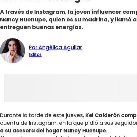
A través de Instagram, la joven influencer com
Nancy Huenupe, quien es su madrina, y llamó a
entreguen buenas energías.
Por Angélica Aguilar
Editor
Durante la tarde de este jueves,
Kel Calderón comp
cuenta de Instagram, en la que pidió a sus seguido
a su asesora del hogar Nancy Huenupe
.