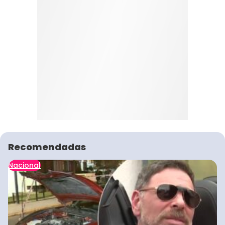
Recomendadas
Nacional