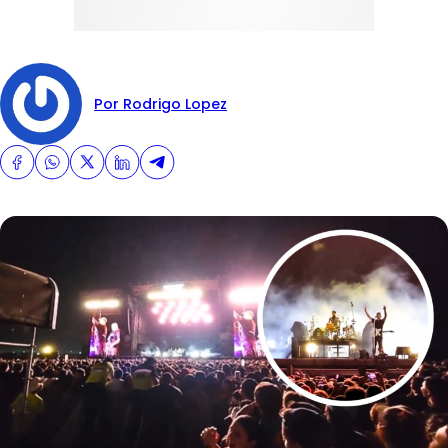
Por Rodrigo Lopez