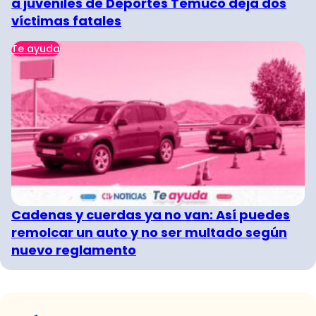
a juveniles de Deportes Temuco deja dos
víctimas fatales
Te ayuda
Cadenas y cuerdas ya no van: Así puedes
remolcar un auto y no ser multado según
nuevo reglamento