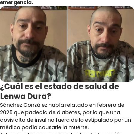
emergencia.
¿Cuál es el estado de salud de
Lenwa Dura?
Sánchez González había relatado en febrero de
2025 que padecía de diabetes,
por lo que una
dosis alta de insulina fuera de lo estipulado por un
médico podía causarle la muerte.