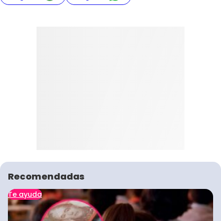
Recomendadas
Te ayuda