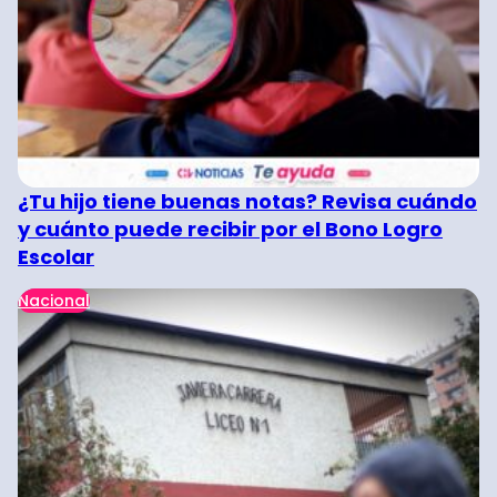
¿Tu hijo tiene buenas notas? Revisa cuándo
y cuánto puede recibir por el Bono Logro
Escolar
Nacional