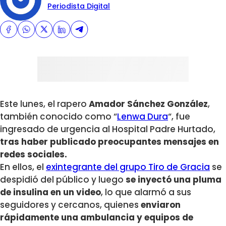
Periodista Digital
Este lunes, el rapero
Amador Sánchez González
,
también conocido como “
Lenwa Dura
“, fue
ingresado de urgencia al Hospital Padre Hurtado,
tras haber publicado preocupantes mensajes en
redes sociales.
En ellos, el
exintegrante del grupo Tiro de Gracia
se
despidió del público y luego
se inyectó una pluma
de insulina en un video
, lo que alarmó a sus
seguidores y cercanos, quienes
enviaron
rápidamente una ambulancia y equipos de