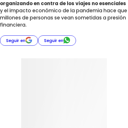
organizando en contra de los viajes no esenciales
y el impacto económico de la pandemia hace que
millones de personas se vean sometidas a presión
financiera.
Seguir en
Seguir en