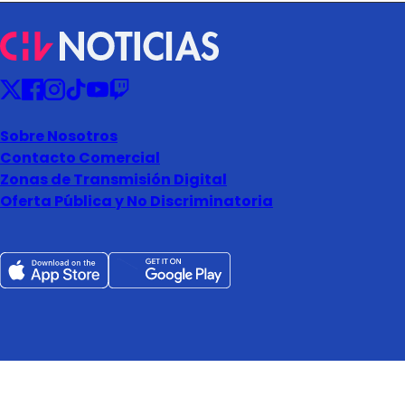
Sobre Nosotros
Contacto Comercial
Zonas de Transmisión Digital
Oferta Pública y No Discriminatoria