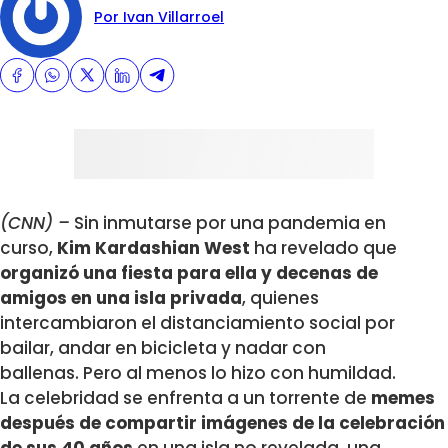
Por Ivan Villarroel
(CNN) –
Sin inmutarse por una pandemia en
curso,
Kim Kardashian West
ha revelado que
organizó una fiesta para ella y decenas de
amigos en una isla privada
, quienes
intercambiaron el distanciamiento social por
bailar, andar en bicicleta y nadar con
ballenas. Pero al menos lo hizo con humildad.
La celebridad se enfrenta a un torrente de
memes
después de compartir imágenes de la celebración