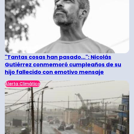
"Tantas cosas han pasado...": Nicolás
Gutiérrez conmemoró cumpleaños de su
hijo fallecido con emotivo mensaje
Alerta Climática