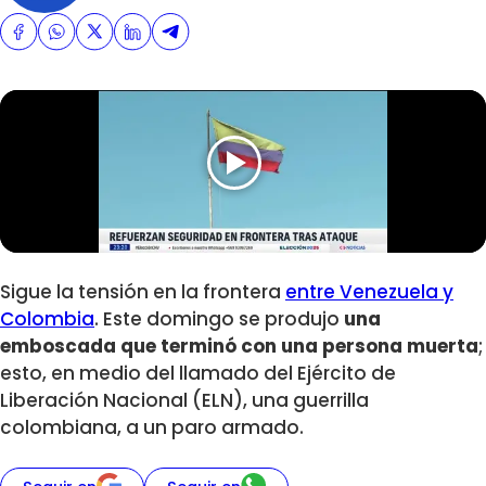
Sigue la tensión en la frontera
entre Venezuela y
Colombia
. Este domingo se produjo
una
emboscada que terminó con una persona muerta
;
esto, en medio del llamado del Ejército de
Liberación Nacional (ELN), una guerrilla
colombiana, a un paro armado.