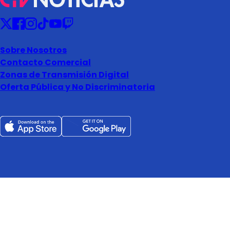
Sobre Nosotros
Contacto Comercial
Zonas de Transmisión Digital
Oferta Pública y No Discriminatoria