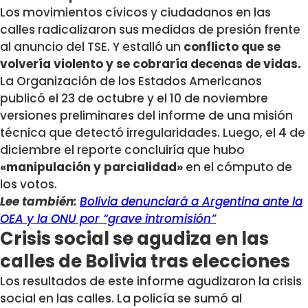
Los movimientos cívicos y ciudadanos en las
calles radicalizaron sus medidas de presión frente
al anuncio del TSE. Y estalló un
conflicto que se
volvería violento y se cobraría decenas de vidas.
La Organización de los Estados Americanos
publicó el 23 de octubre y el 10 de noviembre
versiones preliminares del informe de una misión
técnica que detectó irregularidades. Luego, el 4 de
diciembre el reporte concluiría que hubo
«manipulación y parcialidad»
en el cómputo de
los votos.
Lee también:
Bolivia denunciará a Argentina ante la
OEA y la ONU por “grave intromisión”
Crisis social se agudiza en las
calles de Bolivia tras elecciones
Los resultados de este informe agudizaron la crisis
social en las calles. La policía se sumó al