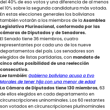
del 40% de eso votos y una diferencia de al menos
el 10% sobre la segunda candidatura más votada.
En estas elecciones generales los bolivianos
también votarán a los miembros de la
Asamblea
Legislativa Plurinacional, conformada por las
cámaras de Diputados y de Senadores.
El Senado tiene 36 miembros, cuatro
representantes por cada uno de los nueve
departamentos del país. Los senadores son
elegidos de listas partidarias, con
mandato de
cinco años posibilidad de una reelección
consecutiva.
Lee también:
Gobierno boliviano acusa a Evo
Morales de tener hija con una menor de edad
La Cámara de Diputados tiene 130 miembros
, 63
de ellos elegidos en cada departamento en
circunscripciones uninominales. Los 60 restantes
son votados en circunscripciones plurinominales