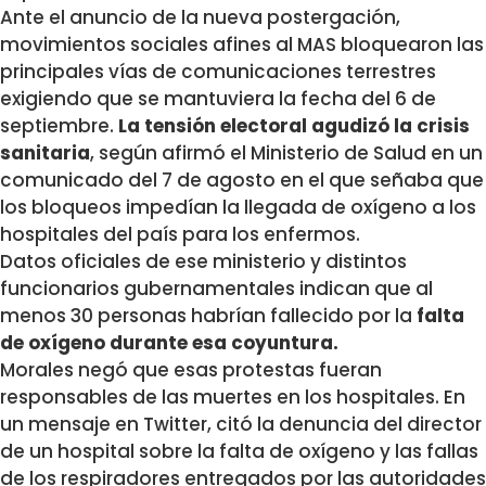
Ante el anuncio de la nueva postergación,
movimientos sociales afines al MAS bloquearon las
principales vías de comunicaciones terrestres
exigiendo que se mantuviera la fecha del 6 de
septiembre.
La tensión electoral agudizó la crisis
sanitaria
, según afirmó el Ministerio de Salud en un
comunicado del 7 de agosto en el que señaba que
los bloqueos impedían la llegada de oxígeno a los
hospitales del país para los enfermos.
Datos oficiales de ese ministerio y distintos
funcionarios gubernamentales indican que al
menos 30 personas habrían fallecido por la
falta
de oxígeno durante esa coyuntura.
Morales negó que esas protestas fueran
responsables de las muertes en los hospitales. En
un mensaje en Twitter, citó la denuncia del director
de un hospital sobre la falta de oxígeno y las fallas
de los respiradores entregados por las autoridades