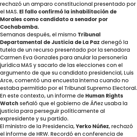
rechazó un amparo constitucional presentado por
el MAS.
El fallo confirmó la inhabilitación de
Morales como candidato a senador por
Cochabamba.
Semanas después, el mismo
Tribunal
Departamental de Justicia de La Paz
denegó la
tutela de un recurso presentado por la senadora
Carmen Eva Gonzales para anular la personería
jurídica MAS y sacarlo de las elecciones con el
argumento de que su candidato presidencial, Luis
Arce, comentó una encuesta interna cuando no
estaba permitido por el Tribunal Supremo Electoral.
En este contexto, un informe de
Human Rights
Watch
señaló que el gobierno de Áñez usaba la
justicia para perseguir políticamente al
expresidente y su partido.
El ministro de la Presidencia,
Yerko Núñez
, rechazó
el informe de HRW. Recordó en conferencia de