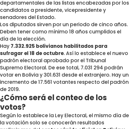
departamentales de las listas encabezadas por los
candidatos a presidente, vicepresidente y
senadores del Estado.
Los diputados sirven por un periodo de cinco años.
Deben tener como mínimo 18 años cumplidos el
día de la elección.
Hay
7.332.925 bolivianos habilitados para
sufragar el 18 de octubre
. Así lo establece el nuevo
padrón electoral aprobado por el Tribunal
Supremo Electoral. De ese total, 7.031 294 podrán
votar en Bolivia y 301.631 desde el extranjero. Hay un
incremento de 17.561 votantes respecto del padrón
de 2019.
¿Cómo será el conteo de los
votos?
Según lo establece la Ley Electoral, el mismo día de
la votación solo se conocerán resultados