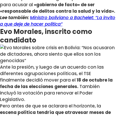
para acusar al
«gobierno de facto» de ser
«responsable de delitos contra la salud y la vida».
Lee también:
Ministro boliviano a Bachelet: “La invito
a que deje de hacer política”
Evo Morales, inscrito como
candidato
Ante la presión, y luego de un acuerdo con las
diferentes agrupaciones políticas, el TSE
finalmente decidió mover para el
18 de octubre la
fecha de las elecciones generales.
También
incluyó la votación para renovar el Poder
Legislativo.
Pero antes de que se aclarara el horizonte, la
escena política tendría que atravesar meses de