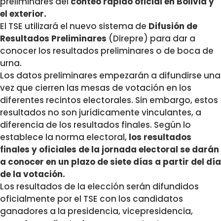
preliminares del
conteo rápido oficial en Bolivia y
el exterior.
El TSE utilizará el nuevo sistema de
Difusión de
Resultados Preliminares
(Direpre) para dar a
conocer los resultados preliminares o de boca de
urna.
Los datos preliminares empezarán a difundirse una
vez que cierren las mesas de votación en los
diferentes recintos electorales. Sin embargo, estos
resultados no son jurídicamente vinculantes, a
diferencia de los resultados finales. Según lo
establece la norma electoral,
los resultados
finales y oficiales de la jornada electoral se darán
a conocer en un plazo de siete días a partir del día
de la votación.
Los resultados de la elección serán difundidos
oficialmente por el TSE con los candidatos
ganadores a la presidencia, vicepresidencia,