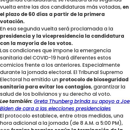
vuelta entre las dos candidaturas más votadas,
en
el plazo de 60 días a partir de la primera
votación.
En esa segunda vuelta será proclamada a la
presidencia y la vicepresidencia la candidatura
con la mayoría de los votos.
Las condiciones que impone la emergencia
sanitaria del COVID-19 hará diferentes estos
comicios frente a los anteriores. Especialmente
durante la jornada electoral. El Tribunal Supremo
Electoral ha emitido un
protocolo de bioseguridad
sanitaria para evitar los contagios
, garantizar la
salud de los bolivianos y su derecho al voto.
Lee también:
Greta Thunberg brinda su apoyo a Joe
Biden de cara a las elecciones presidenciales
El protocolo establece, entre otras medidas, una
hora adicional a la jornada (de 8 A.M. a 5:00 PM),