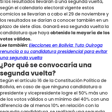
Si los resultados llevaran a una segunda vuelta,
según el calendario electoral vigente estos
comicios se llevarían a cabo el 29 de noviembre y
los resultados se darían a conocer también en un
plazo de siete días. Ganará esa segunda vuelta la
candidatura que haya
obtenido la mayoría de los
votos válidos.
Lee también:
Elecciones en Bolivia: Tuto Quiroga
renuncia a su candidatura presidencial para evitar
una segunda vuelta
¿Por qué se convocaría una
segunda vuelta?
Según el artículo 16 de la Constitución Política de
Bolivia, en caso de que ninguna candidatura a
presidente y vicepresidente logre el 50% más uno
de los votos válidos o un mínimo del 40% con una
diferencia de al menos 10% en relación con la
segunda candidatura, se realizará una segunda