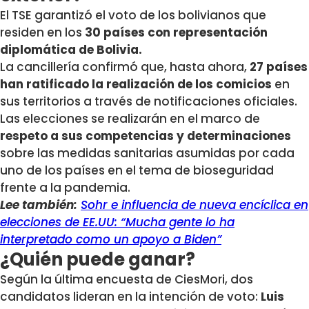
El TSE garantizó el voto de los bolivianos que
residen en los
30 países con representación
diplomática de Bolivia.
La cancillería confirmó que, hasta ahora,
27 países
han ratificado la realización de los comicios
en
sus territorios a través de notificaciones oficiales.
Las elecciones se realizarán en el marco de
respeto a sus competencias y determinaciones
sobre las medidas sanitarias asumidas por cada
uno de los países en el tema de bioseguridad
frente a la pandemia.
Lee también:
Sohr e influencia de nueva encíclica en
elecciones de EE.UU: “Mucha gente lo ha
interpretado como un apoyo a Biden”
¿Quién puede ganar?
Según la última encuesta de CiesMori, dos
candidatos lideran en la intención de voto:
Luis