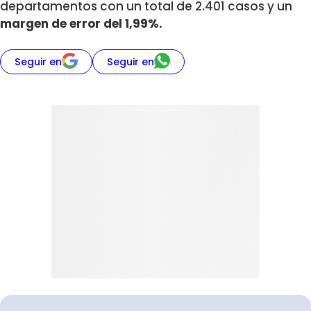
departamentos con un total de 2.401 casos y un
margen de error del 1,99%.
Seguir en
Seguir en