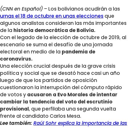
(CNN en Español)
– Los bolivianos acudirán a las
urnas el 18 de octubre en unas elecciones
que
algunos analistas consideran las más importantes
de la
historia democrática de Bolivia.
Con el legado de la elección de octubre de 2019, al
escenario se suma el desafío de una jornada
electoral en medio de la
pandemia de
coronavirus.
Una elección crucial después de la grave crisis
política y social que se desató hace casi un año
luego de que los partidos de oposición
cuestionaron la interrupción del cómputo rápido
de votos y
acusaron a Evo Morales de intentar
cambiar la tendencia del voto del escrutinio
provisional
, que perfilaba una segunda vuelta
frente al candidato Carlos Mesa.
Lee también:
Raúl Sohr explica la importancia de las