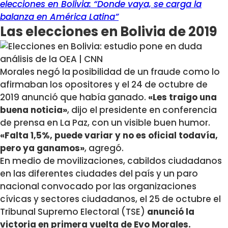
elecciones en Bolivia: “Donde vaya, se carga la
balanza en América Latina”
Las elecciones en Bolivia de 2019
Morales negó la posibilidad de un fraude como lo
afirmaban los opositores y el 24 de octubre de
2019 anunció que había ganado.
«Les traigo una
buena noticia»
, dijo el presidente en conferencia
de prensa en La Paz, con un visible buen humor.
«Falta 1,5%, puede variar y no es oficial todavía,
pero ya ganamos»
, agregó.
En medio de movilizaciones, cabildos ciudadanos
en las diferentes ciudades del país y un paro
nacional convocado por las organizaciones
cívicas y sectores ciudadanos, el 25 de octubre el
Tribunal Supremo Electoral (TSE)
anunció la
victoria en primera vuelta de Evo Morales.