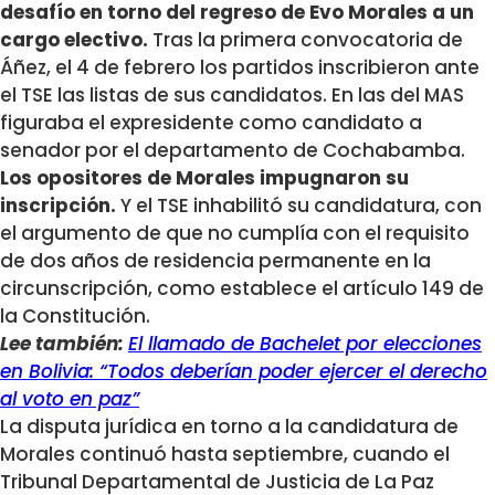
desafío en torno del regreso de Evo Morales a un
cargo electivo.
Tras la primera convocatoria de
Áñez, el 4 de febrero los partidos inscribieron ante
el TSE las listas de sus candidatos. En las del MAS
figuraba el expresidente como candidato a
senador por el departamento de Cochabamba.
Los opositores de Morales impugnaron su
inscripción.
Y el TSE inhabilitó su candidatura, con
el argumento de que no cumplía con el requisito
de dos años de residencia permanente en la
circunscripción, como establece el artículo 149 de
la Constitución.
Lee también:
El llamado de Bachelet por elecciones
en Bolivia: “Todos deberían poder ejercer el derecho
al voto en paz”
La disputa jurídica en torno a la candidatura de
Morales continuó hasta septiembre, cuando el
Tribunal Departamental de Justicia de La Paz