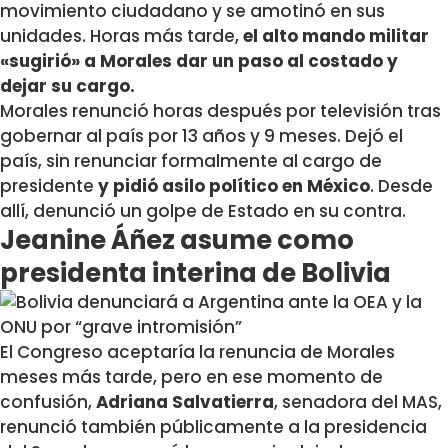
movimiento ciudadano y se amotinó en sus
unidades. Horas más tarde,
el alto mando militar
«sugirió» a Morales dar un paso al costado y
dejar su cargo.
Morales renunció horas después por televisión tras
gobernar al país por 13 años y 9 meses. Dejó el
país, sin renunciar formalmente al cargo de
presidente
y pidió asilo político en México
. Desde
allí, denunció un golpe de Estado en su contra.
Jeanine Áñez asume como
presidenta interina de Bolivia
El Congreso aceptaría la renuncia de Morales
meses más tarde, pero en ese momento de
confusión,
Adriana Salvatierra
, senadora del MAS,
renunció también públicamente a la presidencia