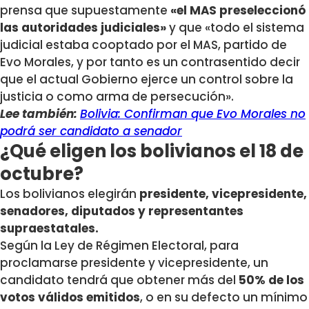
prensa que supuestamente
«el MAS preseleccionó
las autoridades judiciales»
y que «todo el sistema
judicial estaba cooptado por el MAS, partido de
Evo Morales, y por tanto es un contrasentido decir
que el actual Gobierno ejerce un control sobre la
justicia o como arma de persecución».
Lee también:
Bolivia: Confirman que Evo Morales no
podrá ser candidato a senador
¿Qué eligen los bolivianos el 18 de
octubre?
Los bolivianos elegirán
presidente, vicepresidente,
senadores, diputados y representantes
supraestatales.
Según la Ley de Régimen Electoral, para
proclamarse presidente y vicepresidente, un
candidato tendrá que obtener más del
50% de los
votos válidos emitidos
, o en su defecto un mínimo