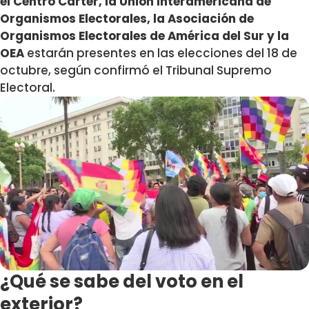
el Centro Carter, la Unión Interamericana de
Organismos Electorales, la Asociación de
Organismos Electorales de América del Sur y la
OEA
estarán presentes en las elecciones del 18 de
octubre, según confirmó el Tribunal Supremo
Electoral.
¿Qué se sabe del voto en el
exterior?