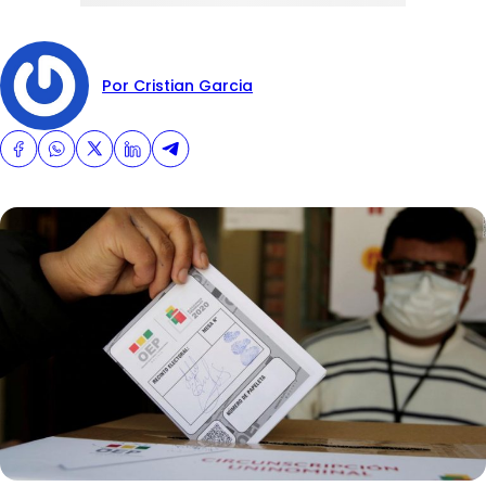
Por Cristian Garcia