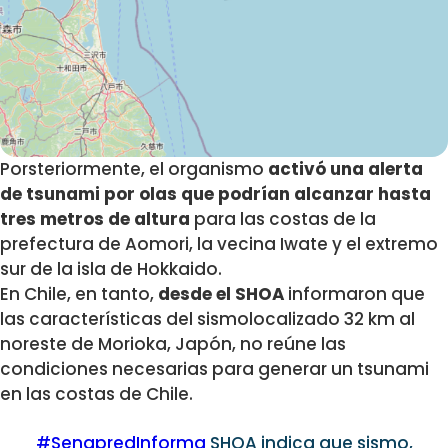
Porsteriormente, el organismo
activó una alerta
de tsunami por olas que podrían alcanzar hasta
tres metros de altura
para las costas de la
prefectura de Aomori, la vecina Iwate y el extremo
sur de la isla de Hokkaido.
En Chile, en tanto,
desde el SHOA
informaron que
las características del sismolocalizado 32 km al
noreste de Morioka, Japón,
no reúne las
condiciones necesarias para generar un tsunami
en las costas de Chile.
#SenapredInforma
SHOA indica que sismo,