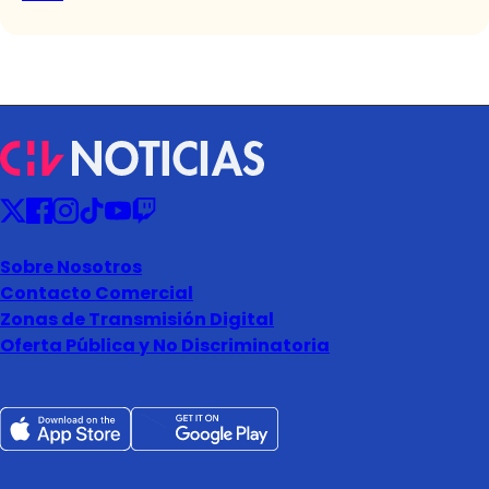
Sobre Nosotros
Contacto Comercial
Zonas de Transmisión Digital
Oferta Pública y No Discriminatoria