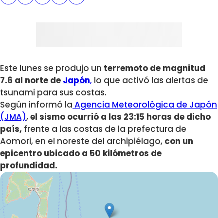
Este lunes se produjo un
terremoto de magnitud
7.6 al norte de
Japón
,
lo que activó las alertas de
tsunami para sus costas.
Según informó la
Agencia Meteorológica de Japón
(JMA)
,
el sismo ocurrió a las 23:15 horas de dicho
país,
frente a las costas de la prefectura de
Aomori, en el noreste del archipiélago,
con un
epicentro ubicado a 50 kilómetros de
profundidad.