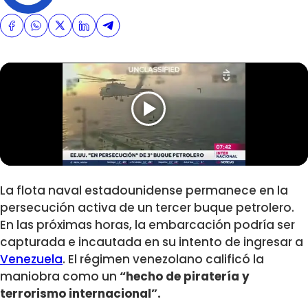
La flota naval estadounidense permanece en la
persecución activa de un tercer buque petrolero.
En las próximas horas, la embarcación podría ser
capturada e incautada en su intento de ingresar a
Venezuela
. El régimen venezolano calificó la
maniobra como un
“hecho de piratería y
terrorismo internacional”.