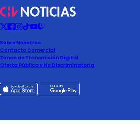
Sobre Nosotros
Contacto Comercial
Zonas de Transmisión Digital
Oferta Pública y No Discriminatoria