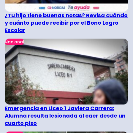
¿Tu hijo tiene buenas notas? Revisa cuándo
y cuánto puede recibir por el Bono Logro
Escolar
Nacional
Emergencia en Liceo 1 Javiera Carrera:
Alumna resulta lesionada al caer desde un
cuarto piso