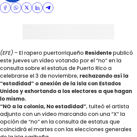
(EFE)
– El rapero puertorriqueño
Residente
publicó
este jueves un video votando por el “no” en la
consulta sobre el estatus de Puerto Rico a
celebrarse el 3 de noviembre,
rechazando así la
“estadidad” o anexión de la isla con Estados
Unidos y exhortando a los electores a que hagan
lo mismo.
“NO a la colonia, No estadidad”
, tuiteó el artista
adjunto con un video marcando con una “X” la
opción de “no” en la consulta de estatus que
coincidirá el martes con las elecciones generales