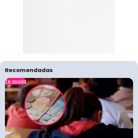
Recomendadas
Te ayuda