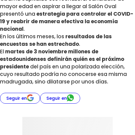
mayor edad en aspirar a llegar al Salón Oval
presentó una
estrategia para controlar el COVID-
19 y reabrir de manera efectiva la economía
nacional
.
En los últimos meses, los
resultados de las
encuestas se han estrechado
.
El
martes de 3 noviembre millones de
estadounidenses definirán quién es el próximo
presidente
del país en una polarizada elección,
cuyo resultado podría no conocerse esa misma
madrugada, sino dilatarse por unos días.
Seguir en
Seguir en