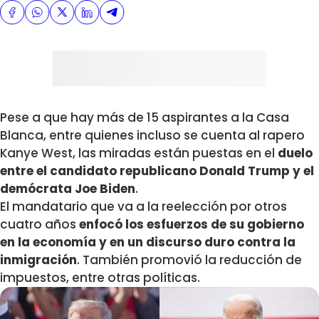
Pese a que hay más de 15 aspirantes a la Casa
Blanca, entre quienes incluso se cuenta al rapero
Kanye West, las miradas están puestas en el
duelo
entre el candidato republicano Donald Trump y el
demócrata Joe Biden
.
El mandatario que va a la reelección por otros
cuatro años
enfocó los esfuerzos de su gobierno
en la economía y en un discurso duro contra la
inmigración
. También promovió la reducción de
impuestos, entre otras políticas.