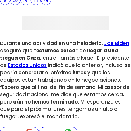
Durante una actividad en una heladería,
Joe Biden
aseguró que
“estamos cerca”
de
llegar a una
tregua en Gaza,
entre Hamás e Israel. El presidente
de
Estados Unidos
indicó que lo anterior, incluso, se
podría concretar el próximo lunes y que los
equipos están trabajando en la negociaciones.
“Espero que al final del fin de semana. Mi asesor de
seguridad nacional me dice que estamos cerca,
pero
aún no hemos terminado.
Mi esperanza es
que para el próximo lunes tengamos un alto al
fuego”, expresó el mandatario.