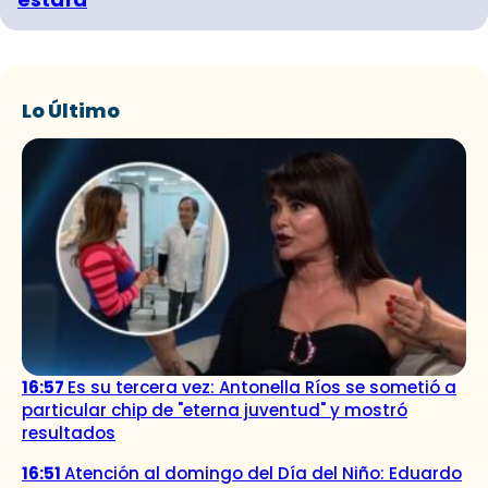
Lo Último
16:57
Es su tercera vez: Antonella Ríos se sometió a
particular chip de "eterna juventud" y mostró
resultados
16:51
Atención al domingo del Día del Niño: Eduardo