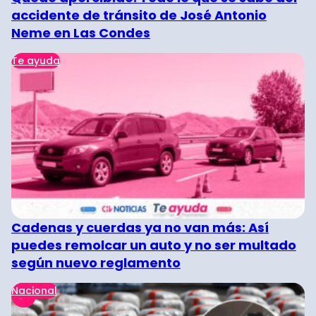
accidente de tránsito de José Antonio
Neme en Las Condes
Te ayuda
Cadenas y cuerdas ya no van más: Así
puedes remolcar un auto y no ser multado
según nuevo reglamento
Nacional