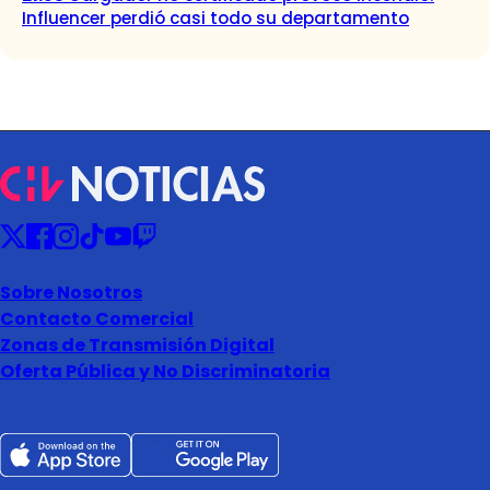
Influencer perdió casi todo su departamento
Sobre Nosotros
Contacto Comercial
Zonas de Transmisión Digital
Oferta Pública y No Discriminatoria