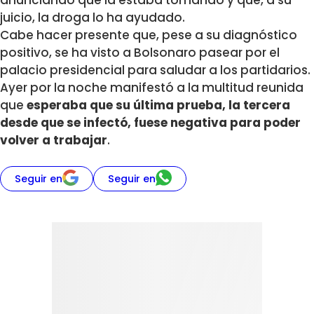
anunciando que la estaba tomando y que, a su
juicio, la droga lo ha ayudado.
Cabe hacer presente que, pese a su diagnóstico
positivo, se ha visto a Bolsonaro pasear por el
palacio presidencial para saludar a los partidarios.
Ayer por la noche manifestó a la multitud reunida
que
esperaba que su última prueba, la tercera
desde que se infectó, fuese negativa para poder
volver a trabajar
.
Seguir en
Seguir en