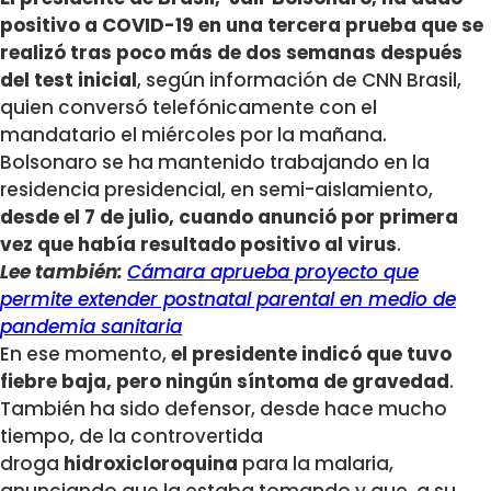
positivo a COVID-19 en una tercera prueba que se
realizó tras poco más de dos semanas después
del test inicial
, según información de CNN Brasil,
quien conversó telefónicamente con el
mandatario el miércoles por la mañana.
Bolsonaro se ha mantenido trabajando en la
residencia presidencial, en semi-aislamiento,
desde el 7 de julio, cuando anunció por primera
vez que había resultado positivo al virus
.
Lee también:
Cámara aprueba proyecto que
permite extender postnatal parental en medio de
pandemia sanitaria
En ese momento,
el presidente indicó que tuvo
fiebre baja, pero ningún síntoma de gravedad
.
También ha sido defensor, desde hace mucho
tiempo, de la controvertida
droga
hidroxicloroquina
para la malaria,