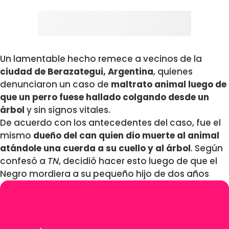
Un lamentable hecho remece a vecinos de la
ciudad de Berazategui, Argentina
, quienes
denunciaron un caso de
maltrato animal luego de
que un perro fuese hallado colgando desde un
árbol
y sin signos vitales.
De acuerdo con los antecedentes del caso, fue el
mismo
dueño del can quien dio muerte al animal
atándole una cuerda a su cuello y al árbol
. Según
confesó a
TN
, decidió hacer esto luego de que el
Negro mordiera a su pequeño hijo de dos años