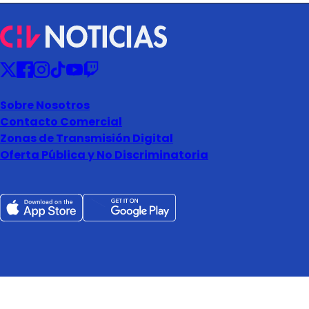
Sobre Nosotros
Contacto Comercial
Zonas de Transmisión Digital
Oferta Pública y No Discriminatoria