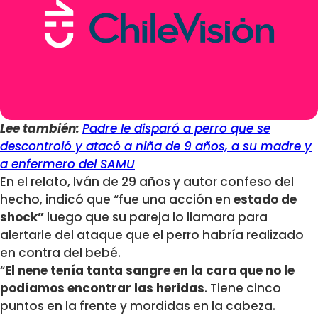
Lee también:
Padre le disparó a perro que se
descontroló y atacó a niña de 9 años, a su madre y
a enfermero del SAMU
En el relato, Iván de 29 años y autor confeso del
hecho, indicó que “fue una acción en
estado de
shock”
luego que su pareja lo llamara para
alertarle del ataque que el perro habría realizado
en contra del bebé.
“
El nene tenía tanta sangre en la cara que no le
podíamos encontrar las heridas
. Tiene cinco
puntos en la frente y mordidas en la cabeza.