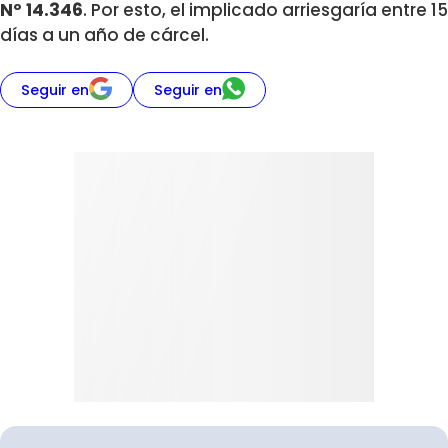
Nº 14.346
. Por esto, el implicado arriesgaría entre 15
días a un año de cárcel.
Seguir en
Seguir en