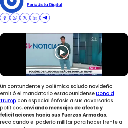
Periodista Digital
Un contundente y polémico saludo navideño
emitió el mandatario estadounidense
Donald
Trump
con especial énfasis a sus adversarios
políticos,
enviando mensajes de afecto y
felicitaciones hacia sus Fuerzas Armadas
,
recalcando el poderío militar para hacer frente a