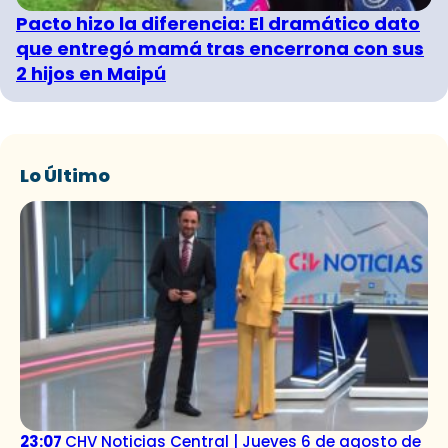
Pacto hizo la diferencia: El dramático dato
que entregó mamá tras encerrona con sus
2 hijos en Maipú
Lo Último
23:07
CHV Noticias Central | Jueves 6 de agosto de