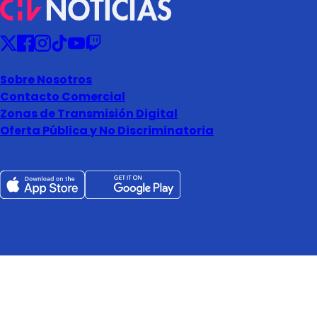
Sobre Nosotros
Contacto Comercial
Zonas de Transmisión Digital
Oferta Pública y No Discriminatoria