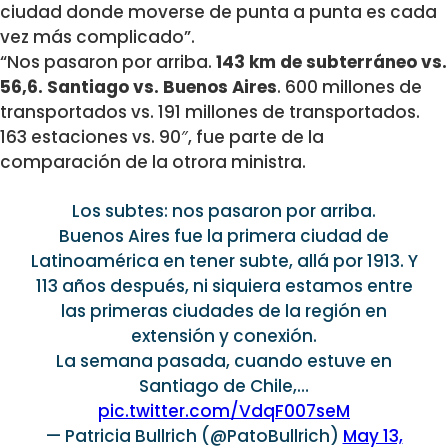
ciudad donde moverse de punta a punta es cada
vez más complicado”.
“Nos pasaron por arriba.
143 km de subterráneo vs.
56,6. Santiago vs. Buenos Aires
. 600 millones de
transportados vs. 191 millones de transportados.
163 estaciones vs. 90″, fue parte de la
comparación de la otrora ministra.
Los subtes: nos pasaron por arriba.
Buenos Aires fue la primera ciudad de
Latinoamérica en tener subte, allá por 1913. Y
113 años después, ni siquiera estamos entre
las primeras ciudades de la región en
extensión y conexión.
La semana pasada, cuando estuve en
Santiago de Chile,…
pic.twitter.com/VdqF007seM
— Patricia Bullrich (@PatoBullrich)
May 13,