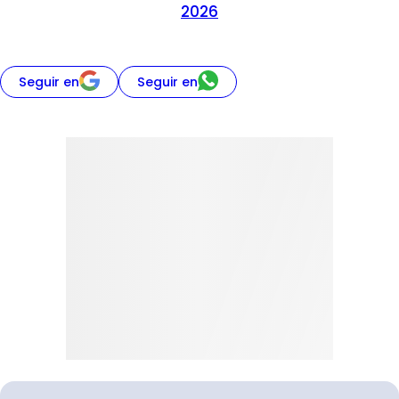
2026
Seguir en
Seguir en