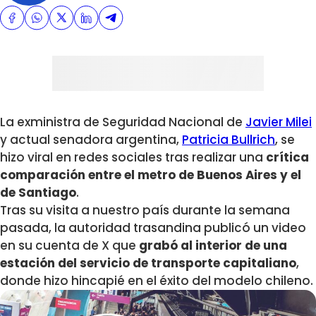
La exministra de Seguridad Nacional de
Javier Milei
y actual senadora argentina,
Patricia Bullrich
, se
hizo viral en redes sociales tras realizar una
crítica
comparación entre el metro de Buenos Aires y el
de Santiago
.
Tras su visita a nuestro país durante la semana
pasada, la autoridad trasandina publicó un video
en su cuenta de X que
grabó al interior de una
estación del servicio de transporte capitaliano
,
donde hizo hincapié en el éxito del modelo chileno.