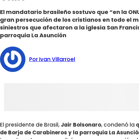
El mandatario brasileño sostuvo que “en la ONU
gran persecución de los cristianos en todo el m
siniestros que afectaron a la iglesia San Franc
parroquia La Asunción
Por Ivan Villarroel
El presidente de Brasil,
Jair Bolsonaro
, condenó la
q
de Borja de Carabineros y la parroquia La Asunci