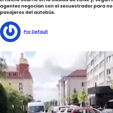
agentes negocian con el secuestrador para no p
pasajeros del autobús.
Por Default