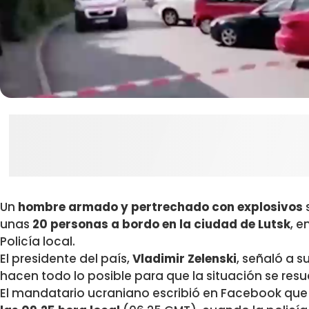
Un
hombre armado y pertrechado con explosivos
unas
20 personas a bordo en la ciudad de Lutsk
, e
Policía local.
El presidente del país,
Vladimir Zelenski
, señaló a s
hacen todo lo posible para que la situación se resue
El mandatario ucraniano escribió en Facebook que