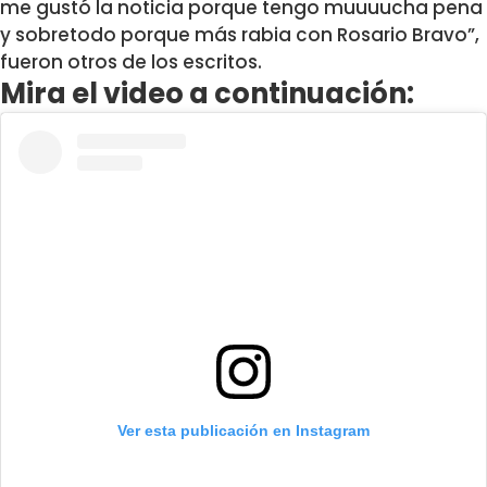
me gustó la noticia porque tengo muuuucha pena
y sobretodo porque más rabia con Rosario Bravo”,
fueron otros de los escritos.
Mira el video a continuación:
Ver esta publicación en Instagram