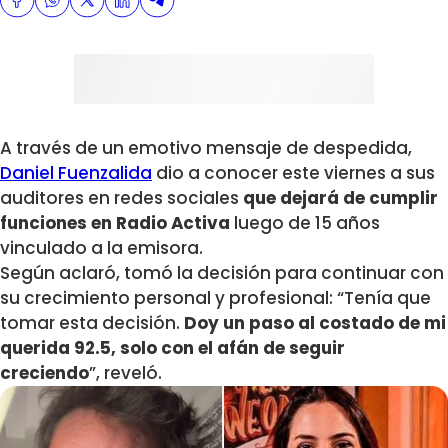
A través de un emotivo mensaje de despedida,
Daniel Fuenzalida
dio a conocer este viernes a sus
auditores en redes sociales
que dejará de cumplir
funciones en Radio Activa
luego de 15 años
vinculado a la emisora.
Según aclaró, tomó la decisión para continuar con
su crecimiento personal y profesional: “Tenía que
tomar esta decisión.
Doy un paso al costado de mi
querida 92.5, solo con el afán de seguir
creciendo
”, reveló.