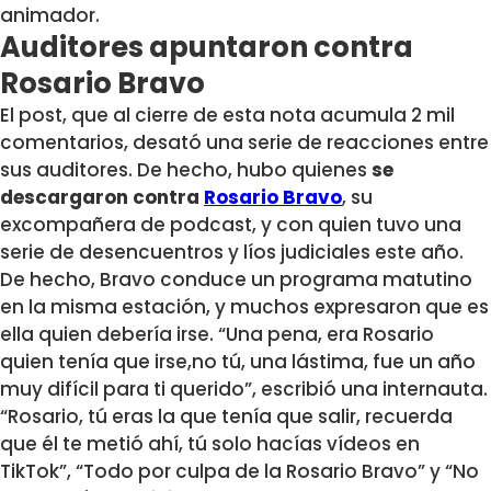
animador.
Auditores apuntaron contra
Rosario Bravo
El post, que al cierre de esta nota acumula 2 mil
comentarios, desató una serie de reacciones entre
sus auditores. De hecho, hubo quienes
se
descargaron contra
Rosario Bravo
, su
excompañera de podcast, y con quien tuvo una
serie de desencuentros y líos judiciales este año.
De hecho, Bravo conduce un programa matutino
en la misma estación, y muchos expresaron que es
ella quien debería irse. “Una pena, era Rosario
quien tenía que irse,no tú, una lástima, fue un año
muy difícil para ti querido”, escribió una internauta.
“Rosario, tú eras la que tenía que salir, recuerda
que él te metió ahí, tú solo hacías vídeos en
TikTok”, “Todo por culpa de la Rosario Bravo” y “No