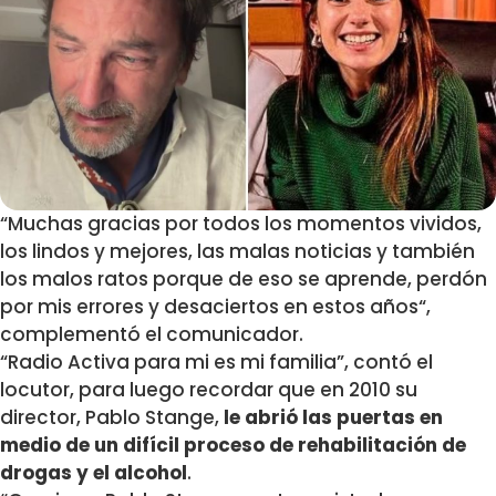
“Muchas gracias por todos los momentos vividos,
los lindos y mejores, las malas noticias y
también
los malos ratos porque de eso se aprende, perdón
por mis errores y desaciertos en estos años
“,
complementó el comunicador.
“Radio Activa para mi es mi familia”, contó el
locutor, para luego recordar que en 2010 su
director, Pablo Stange,
le abrió las puertas en
medio de un difícil proceso de rehabilitación de
drogas y el alcohol
.