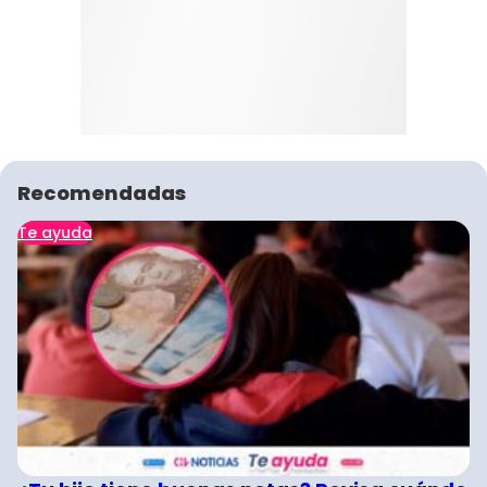
Recomendadas
Te ayuda