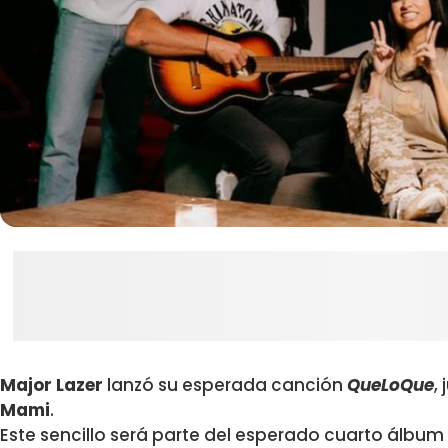
Major Lazer
lanzó su esperada canción
QueLoQue
,
Mami
.
Este sencillo será parte del esperado cuarto álbum