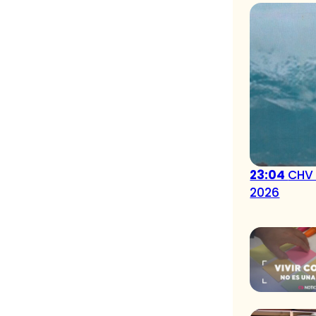
23:04
CHV 
2026