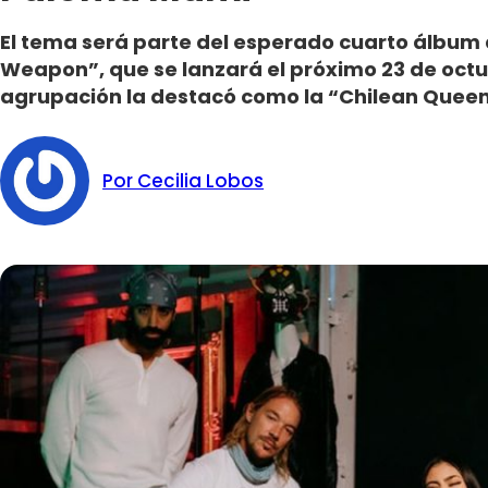
El tema será parte del esperado cuarto álbum 
Weapon”, que se lanzará el próximo 23 de octubr
agrupación la destacó como la “Chilean Queen
Por Cecilia Lobos