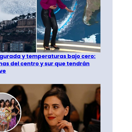
gurada y temperaturas bajo cero:
as del centro y sur que tendrán
ve