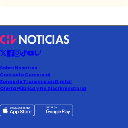
Sobre Nosotros
Contacto Comercial
Zonas de Transmisión Digital
Oferta Pública y No Discriminatoria