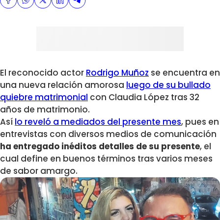
El reconocido actor
Rodrigo Muñoz
se encuentra en
una nueva relación amorosa
luego de su bullado
quiebre matrimonial
con Claudia López tras 32
años de matrimonio.
Así
lo reveló a mediados del presente mes
, pues en
entrevistas con diversos medios de comunicación
ha entregado inéditos detalles de su presente
, el
cual define en buenos términos tras varios meses
de sabor amargo.