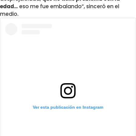
edad…
eso me fue embalando”, sinceró en el
medio.
Ver esta publicación en Instagram