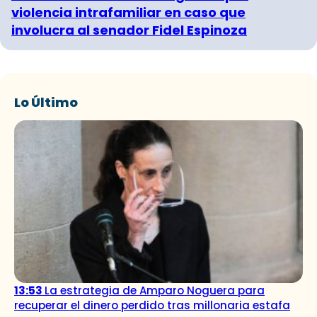
violencia intrafamiliar en caso que
involucra al senador Fidel Espinoza
Lo Último
13:53
La estrategia de Amparo Noguera para
recuperar el dinero perdido tras millonaria estafa