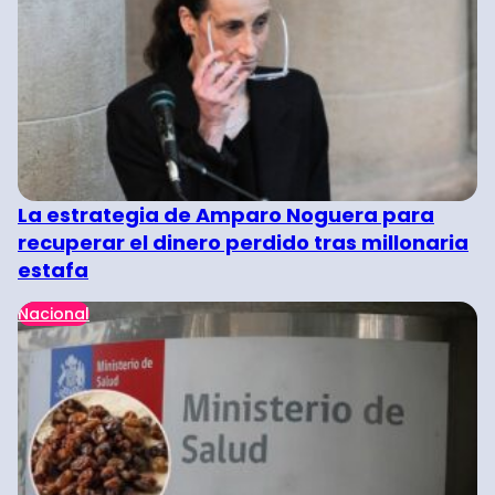
La estrategia de Amparo Noguera para
recuperar el dinero perdido tras millonaria
estafa
Nacional