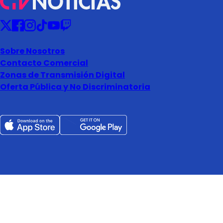
Sobre Nosotros
Contacto Comercial
Zonas de Transmisión Digital
Oferta Pública y No Discriminatoria