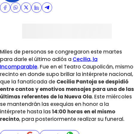
Miles de personas se congregaron este martes
para darle el último adiós a
Cecilia, la
Incomparable
. Fue en el Teatro Caupolicán, mismo
recinto en donde supo brillar la intérprete nacional,
que la fanaticada de
Cecilia Pantoja se despidió
entre cantos y emotivos mensajes para una de las
últimas referentes de la Nueva Ola
. Este miércoles
se mantendrán las exequias en honor a la
intérprete hasta las
14:00 horas en el mismo
recinto
, para posteriormente realizar su funeral.