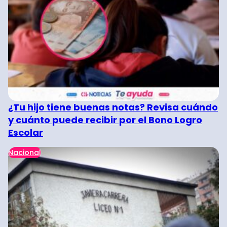
¿Tu hijo tiene buenas notas? Revisa cuándo
y cuánto puede recibir por el Bono Logro
Escolar
Nacional