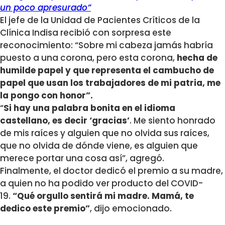
un poco apresurado”
El jefe de la Unidad de Pacientes Críticos de la
Clínica Indisa recibió con sorpresa este
reconocimiento: “Sobre mi cabeza jamás habría
puesto a una corona, pero esta corona,
hecha de
humilde papel y que representa el cambucho de
papel que usan los trabajadores de mi patria, me
la pongo con honor”.
“
Si hay una palabra bonita en el idioma
castellano, es decir ‘gracias’
. Me siento honrado
de mis raíces y alguien que no olvida sus raíces,
que no olvida de dónde viene, es alguien que
merece portar una cosa así”, agregó.
Finalmente, el doctor dedicó el premio a su madre,
a quien no ha podido ver producto del COVID-
19.
“Qué orgullo sentirá mi madre. Mamá, te
dedico este premio”
, dijo emocionado.