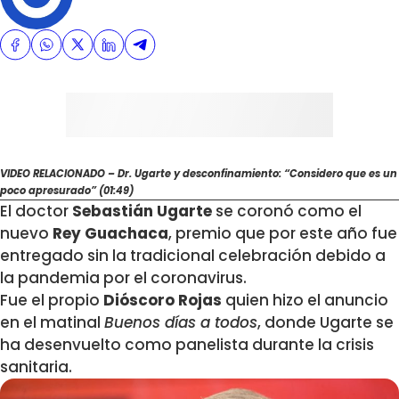
VIDEO RELACIONADO – Dr. Ugarte y desconfinamiento: “Considero que es un
poco apresurado” (01:49)
El doctor
Sebastián Ugarte
se coronó como el
nuevo
Rey Guachaca
, premio que por este año fue
entregado sin la tradicional celebración debido a
la pandemia por el coronavirus.
Fue el propio
Dióscoro Rojas
quien hizo el anuncio
en el matinal
Buenos días a todos
, donde Ugarte se
ha desenvuelto como panelista durante la crisis
sanitaria.