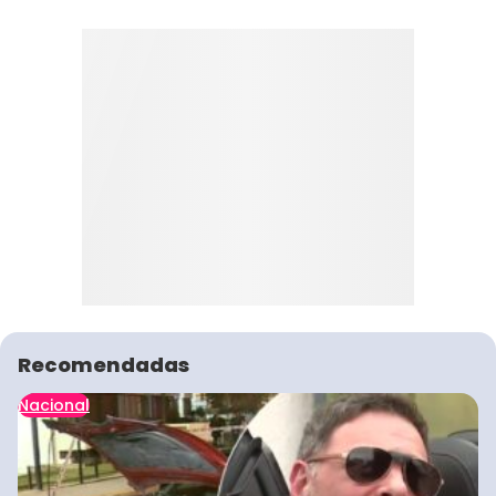
Recomendadas
Nacional