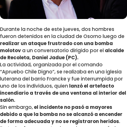
Durante la noche de este jueves, dos hombres
fueron detenidos en la ciudad de Osorno luego de
realizar un ataque frustrado con una bomba
molotov
a un conversatorio dirigido por el
alcalde
de Recoleta, Daniel Jadue (PC).
La actividad, organizada por el comando
“Apruebo Chile Digno”, se realizaba en una iglesia
luterana del barrio Francke y fue interrumpida por
uno de los individuos, quien
lanzó el artefacto
incendiario a través de una ventana al interior del
salón.
Sin embargo,
el incidente no pasó a mayores
debido a que la bomba no se alcanzó a encender
de forma adecuada y no se registraron heridos
.