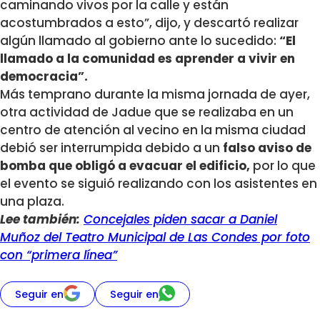
caminando vivos por la calle y están
acostumbrados a esto”, dijo, y descartó realizar
algún llamado al gobierno ante lo sucedido:
“El
llamado a la comunidad es aprender a vivir en
democracia”.
Más temprano durante la misma jornada de ayer,
otra actividad de Jadue que se realizaba en un
centro de atención al vecino en la misma ciudad
debió ser interrumpida debido a un
falso aviso de
bomba que obligó a evacuar el edificio,
por lo que
el evento se siguió realizando con los asistentes en
una plaza.
Lee también:
Concejales piden sacar a Daniel
Muñoz del Teatro Municipal de Las Condes por foto
con “primera línea”
Seguir en
Seguir en