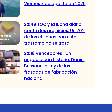
Viernes 7 de agosto de 2026
22:49
TOC y la lucha diaria
contra los prejuicios: Un 70%
de los chilenos con este
trastorno no se trata
22:16
Vencedores | Un
negocio con historia: Daniel
Bessone, el rey de las
frazadas de fabricación
nacional