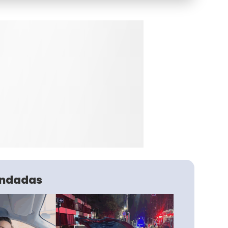
ndadas