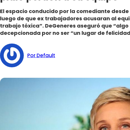
El espacio conducido por la comediante desde 
luego de que ex trabajadores acusaran al equi
trabajo tóxica”. DeGeneres aseguró que “algo
decepcionada por no ser “un lugar de felicida
Por Default