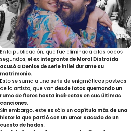
En la publicación, que fue eliminada a los pocos
segundos,
el ex integrante de Moral Distraída
acusó a Denise de serle infiel durante su
matrimonio
.
Esto se suma a una serie de enigmáticos posteos
de la artista, que van
desde fotos quemando un
ramo de flores hasta indirectas en sus últimas
canciones
.
Sin embargo, este es sólo
un capítulo más de una
historia que partió con un amor sacado de un
cuento de hadas
.