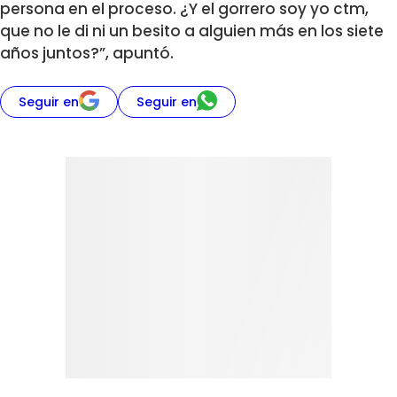
persona en el proceso. ¿Y el gorrero soy yo ctm,
que no le di ni un besito a alguien más en los siete
años juntos?”, apuntó.
Seguir en
Seguir en