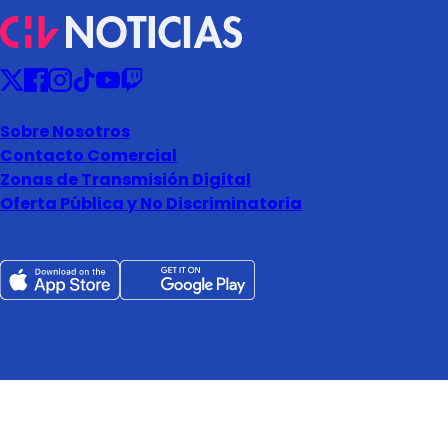
Sobre Nosotros
Contacto Comercial
Zonas de Transmisión Digital
Oferta Pública y No Discriminatoria