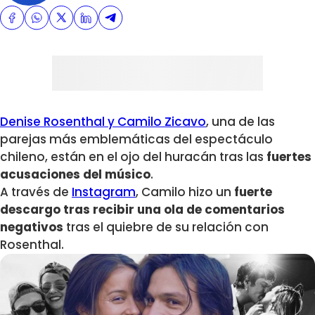
Denise Rosenthal y Camilo Zicavo
, una de las
parejas más emblemáticas del espectáculo
chileno, están en el ojo del huracán tras las
fuertes
acusaciones del músico
.
A través de
Instagram
, Camilo hizo un
fuerte
descargo tras recibir una ola de comentarios
negativos
tras el quiebre de su relación con
Rosenthal.