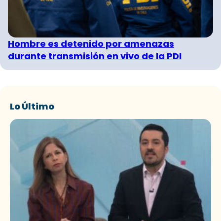
Hombre es detenido por amenazas
durante transmisión en vivo de la PDI
Lo Último