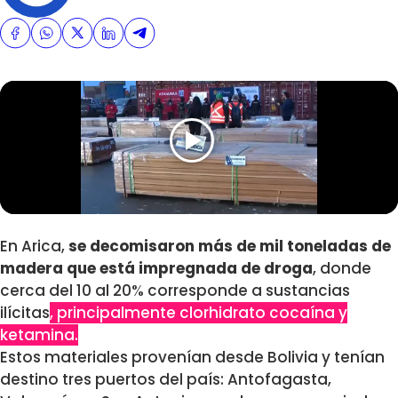
En Arica,
se decomisaron más de mil toneladas de
madera que está impregnada de droga
, donde
cerca del 10 al 20% corresponde a sustancias
ilícitas
, principalmente clorhidrato cocaína y
ketamina.
Estos materiales provenían desde Bolivia y tenían
destino tres puertos del país: Antofagasta,