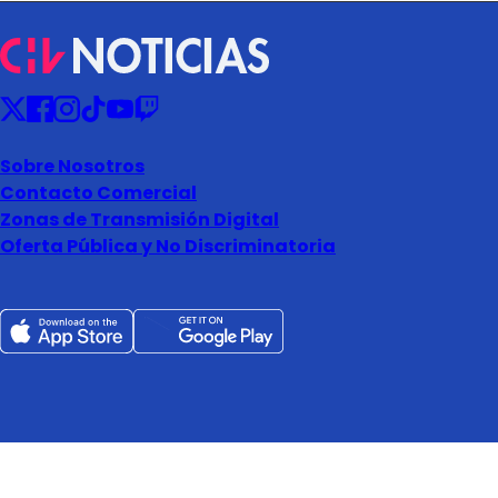
Sobre Nosotros
Contacto Comercial
Zonas de Transmisión Digital
Oferta Pública y No Discriminatoria