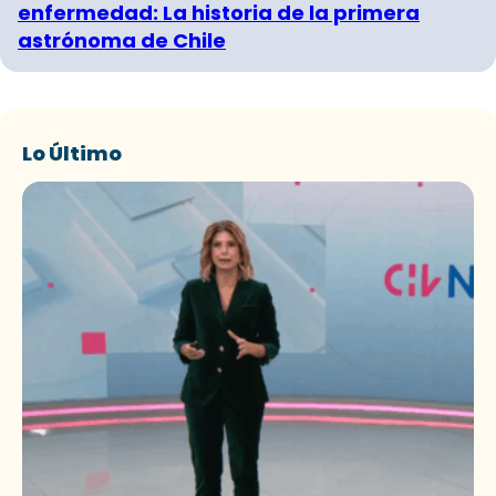
enfermedad: La historia de la primera
astrónoma de Chile
Lo Último