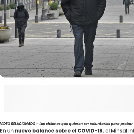
VIDEO RELACIONADO – Los chilenos que quieren ser voluntarios para probar
En un
nuevo balance sobre el COVID-19,
el Minsal 