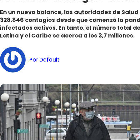
En un nuevo balance, las autoridades de Salud 
328.846 contagios desde que comenzó la pande
infectados activos. En tanto, el número total 
Latina y el Caribe se acerca a los 3,7 millones.
Por Default