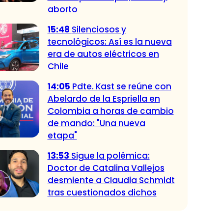
aborto
15:48
Silenciosos y
tecnológicos: Así es la nueva
era de autos eléctricos en
Chile
14:05
Pdte. Kast se reúne con
Abelardo de la Espriella en
Colombia a horas de cambio
de mando: "Una nueva
etapa"
13:53
Sigue la polémica:
Doctor de Catalina Vallejos
desmiente a Claudia Schmidt
tras cuestionados dichos