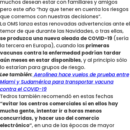
muchos desean estar con familiares y amigos
pero este año “hay que tener en cuenta los riesgos
que corremos con nuestras decisiones”.
La OMS lanza estas renovadas advertencias ante el
temor de que durante las Navidades, o tras ellas,
se produzca una nueva oleada de COVID-19
(sería
la tercera en Europa), cuando las
primeras
vacunas contra la enfermedad podrían tardar
aún meses en estar disponibles
, y al principio sólo
lo estarían para grupos de riesgo.
Lee también:
Aerolínea hace vuelos de prueba entre
Miami y Sudamérica para transportar vacuna
contra el COVID-19
Tedros también recomendó en estas fechas
“evitar los centros comerciales si en ellos hay
mucha gente, intentar ir a horas menos
concurridas, y hacer uso del comercio
electrónico”
, en una de las épocas de mayor