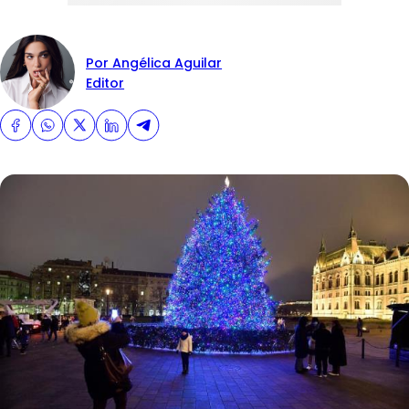
Por Angélica Aguilar
Editor