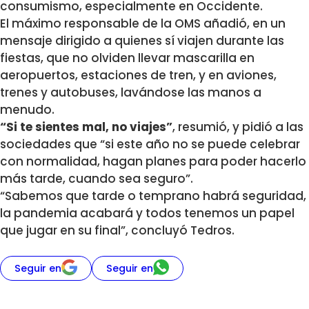
consumismo, especialmente en Occidente.
El máximo responsable de la OMS añadió, en un
mensaje dirigido a quienes sí viajen durante las
fiestas, que no olviden llevar mascarilla en
aeropuertos, estaciones de tren, y en aviones,
trenes y autobuses, lavándose las manos a
menudo.
“Si te sientes mal, no viajes”
, resumió, y pidió a las
sociedades que “si este año no se puede celebrar
con normalidad, hagan planes para poder hacerlo
más tarde, cuando sea seguro”.
“Sabemos que tarde o temprano habrá seguridad,
la pandemia acabará y todos tenemos un papel
que jugar en su final”, concluyó Tedros.
Seguir en
Seguir en