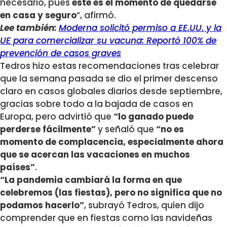
necesario, pues
este es el momento de quedarse
en casa y seguro
“, afirmó.
Lee también:
Moderna solicitó permiso a EE.UU. y la
UE para comercializar su vacuna: Reportó 100% de
prevención de casos graves
Tedros hizo estas recomendaciones tras celebrar
que la semana pasada se dio el primer descenso
claro en casos globales diarios desde septiembre,
gracias sobre todo a la bajada de casos en
Europa, pero advirtió que
“lo ganado puede
perderse fácilmente”
y señaló que
“no es
momento de complacencia, especialmente ahora
que se acercan las vacaciones en muchos
países”
.
“La pandemia cambiará la forma en que
celebremos (las fiestas), pero no significa que no
podamos hacerlo”
, subrayó Tedros, quien dijo
comprender que en fiestas como las navideñas