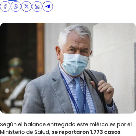
Según el balance entregado este miércoles por el
Ministerio de Salud,
se reportaron 1.773 casos