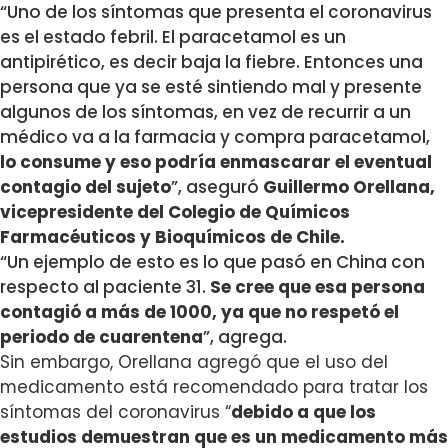
“Uno de los síntomas que presenta el coronavirus
es el estado febril. El paracetamol es un
antipirético, es decir baja la fiebre. Entonces una
persona que ya se esté sintiendo mal y presente
algunos de los síntomas, en vez de recurrir a un
médico va a la farmacia y compra paracetamol,
lo consume y eso podría enmascarar el eventual
contagio del sujeto
”, aseguró
Guillermo Orellana,
vicepresidente del Colegio de Químicos
Farmacéuticos y Bioquímicos de Chile.
“Un ejemplo de esto es lo que pasó en China con
respecto al paciente 31.
Se cree que esa persona
contagió a más de 1000, ya que no respetó el
periodo de cuarentena
”, agrega.
Sin embargo, Orellana agregó que el uso del
medicamento está recomendado para tratar los
síntomas del coronavirus “
debido a que los
estudios demuestran que es un medicamento más