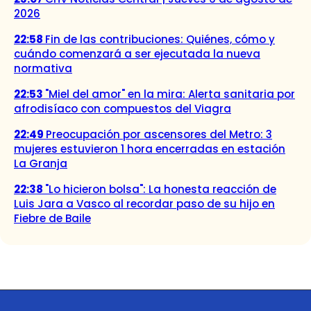
2026
22:58
Fin de las contribuciones: Quiénes, cómo y
cuándo comenzará a ser ejecutada la nueva
normativa
22:53
"Miel del amor" en la mira: Alerta sanitaria por
afrodisíaco con compuestos del Viagra
22:49
Preocupación por ascensores del Metro: 3
mujeres estuvieron 1 hora encerradas en estación
La Granja
22:38
"Lo hicieron bolsa": La honesta reacción de
Luis Jara a Vasco al recordar paso de su hijo en
Fiebre de Baile