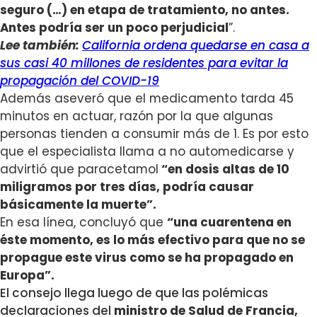
seguro (…) en etapa de tratamiento, no antes.
Antes podría ser un poco perjudicial
”.
Lee también:
California ordena quedarse en casa a
sus casi 40 millones de residentes para evitar la
propagación del COVID-19
Además aseveró que el medicamento tarda 45
minutos en actuar, razón por la que algunas
personas tienden a consumir más de 1. Es por esto
que el especialista llama a no automedicarse y
advirtió que paracetamol
“en dosis altas de 10
miligramos por tres días, podría causar
básicamente la muerte”.
En esa línea, concluyó que
“una cuarentena en
éste momento, es lo más efectivo para que no se
propague este virus como se ha propagado en
Europa”.
El consejo llega luego de que las polémicas
declaraciones del
ministro de Salud de Francia,