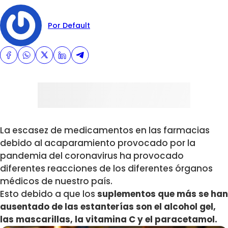
Por Default
La escasez de medicamentos en las farmacias
debido al acaparamiento provocado por la
pandemia del coronavirus ha provocado
diferentes reacciones de los diferentes órganos
médicos de nuestro país.
Esto debido a que los
suplementos que más se han
ausentado de las estanterías son el alcohol gel,
las mascarillas, la vitamina C y el paracetamol.