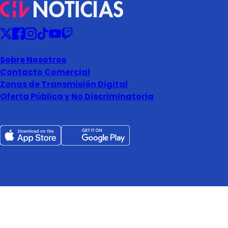
Sobre Nosotros
Contacto Comercial
Zonas de Transmisión Digital
Oferta Pública y No Discriminatoria