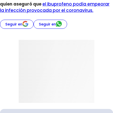
quien aseguró que
el ibuprofeno podía empeorar
la infección provocada por el coronavirus.
Seguir en
Seguir en