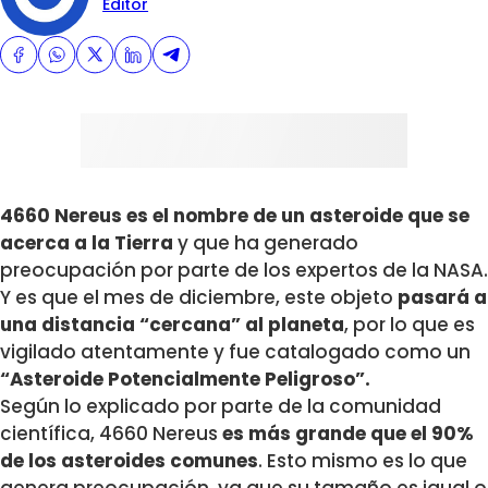
Editor
4660 Nereus es el nombre de un asteroide que se
acerca a la Tierra
y que ha generado
preocupación por parte de los expertos de la NASA.
Y es que el mes de diciembre, este objeto
pasará a
una distancia “cercana” al planeta
, por lo que es
vigilado atentamente y fue catalogado como un
“Asteroide Potencialmente Peligroso”.
Según lo explicado por parte de la comunidad
científica, 4660 Nereus
es más grande que el 90%
de los asteroides comunes
. Esto mismo es lo que