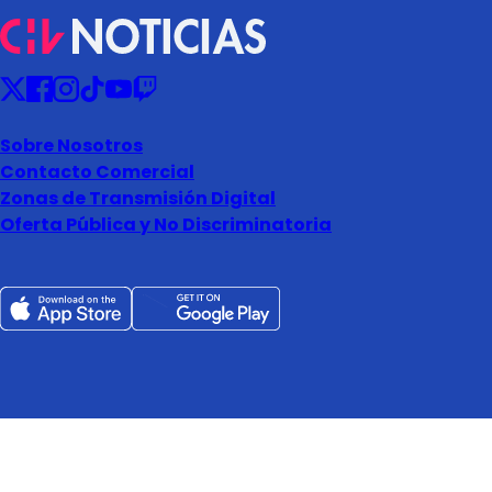
Sobre Nosotros
Contacto Comercial
Zonas de Transmisión Digital
Oferta Pública y No Discriminatoria