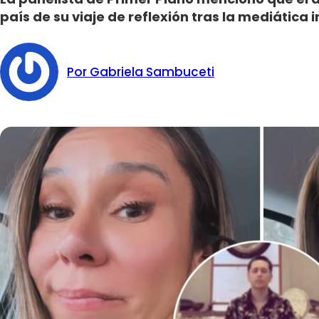
país de su viaje de reflexión tras la mediática 
Por Gabriela Sambuceti