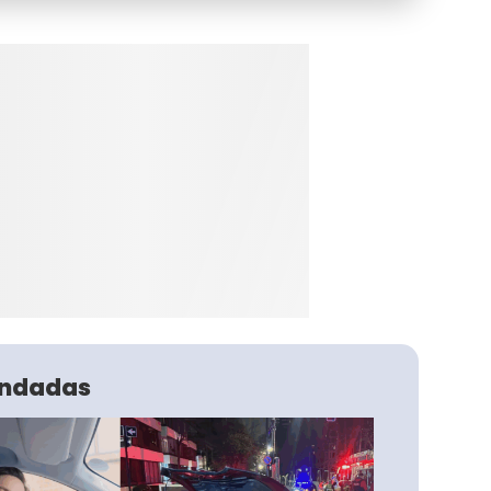
ndadas