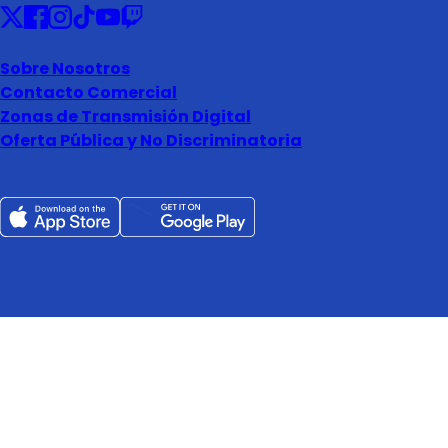
Sobre Nosotros
Contacto Comercial
Zonas de Transmisión Digital
Oferta Pública y No Discriminatoria